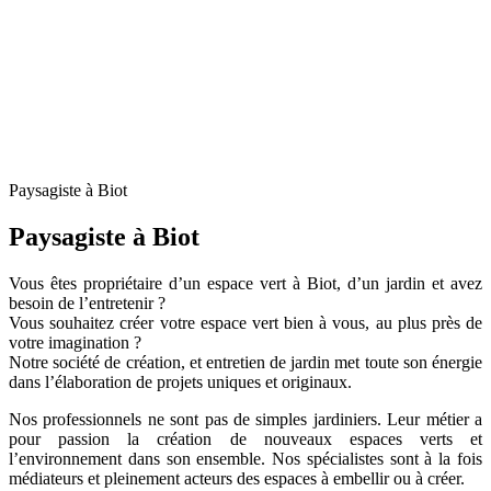
Paysagiste à Biot
Paysagiste à Biot
Vous êtes propriétaire d’un espace vert à Biot, d’un jardin et avez
besoin de l’entretenir ?
Vous souhaitez créer votre espace vert bien à vous, au plus près de
votre imagination ?
Notre société de création, et entretien de jardin met toute son énergie
dans l’élaboration de projets uniques et originaux.
Nos professionnels ne sont pas de simples jardiniers. Leur métier a
pour passion la création de nouveaux espaces verts et
l’environnement dans son ensemble. Nos spécialistes sont à la fois
médiateurs et pleinement acteurs des espaces à embellir ou à créer.