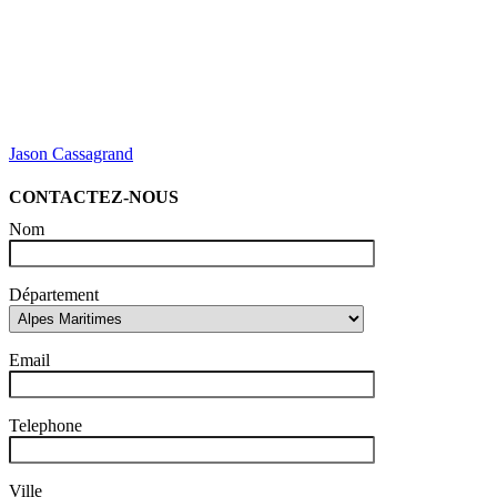
Jason Cassagrand
CONTACTEZ-NOUS
Nom
Département
Email
Telephone
Ville