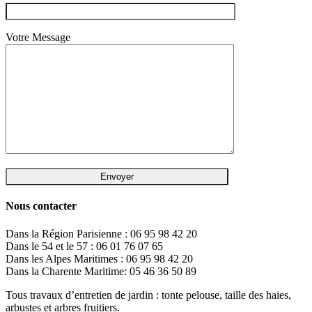
Votre Message
Nous contacter
Dans la Région Parisienne : 06 95 98 42 20
Dans le 54 et le 57 : 06 01 76 07 65
Dans les Alpes Maritimes : 06 95 98 42 20
Dans la Charente Maritime: 05 46 36 50 89
Tous travaux d’entretien de jardin : tonte pelouse, taille des haies,
arbustes et arbres fruitiers.