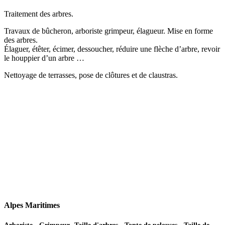
Traitement des arbres.
Travaux de bûcheron, arboriste grimpeur, élagueur. Mise en forme
des arbres.
Élaguer, étêter, écimer, dessoucher, réduire une flèche d’arbre, revoir
le houppier d’un arbre …
Nettoyage de terrasses, pose de clôtures et de claustras.
Alpes Maritimes