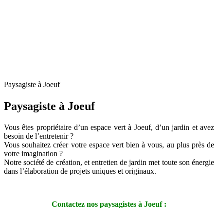
Paysagiste à Joeuf
Paysagiste à Joeuf
Vous êtes propriétaire d’un espace vert à Joeuf, d’un jardin et avez
besoin de l’entretenir ?
Vous souhaitez créer votre espace vert bien à vous, au plus près de
votre imagination ?
Notre société de création, et entretien de jardin met toute son énergie
dans l’élaboration de projets uniques et originaux.
Contactez nos paysagistes à Joeuf :