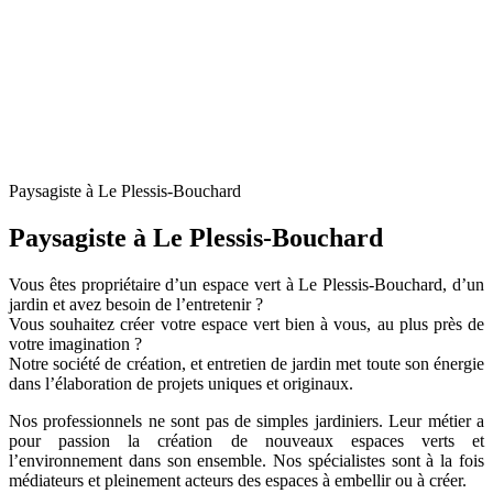
Paysagiste à Le Plessis-Bouchard
Paysagiste à Le Plessis-Bouchard
Vous êtes propriétaire d’un espace vert à Le Plessis-Bouchard, d’un
jardin et avez besoin de l’entretenir ?
Vous souhaitez créer votre espace vert bien à vous, au plus près de
votre imagination ?
Notre société de création, et entretien de jardin met toute son énergie
dans l’élaboration de projets uniques et originaux.
Nos professionnels ne sont pas de simples jardiniers. Leur métier a
pour passion la création de nouveaux espaces verts et
l’environnement dans son ensemble. Nos spécialistes sont à la fois
médiateurs et pleinement acteurs des espaces à embellir ou à créer.