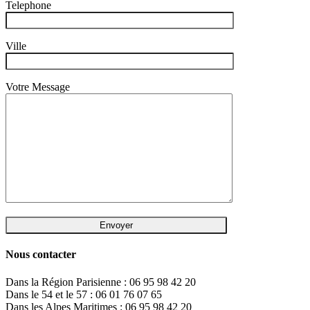
Telephone
Ville
Votre Message
Nous contacter
Dans la Région Parisienne : 06 95 98 42 20
Dans le 54 et le 57 : 06 01 76 07 65
Dans les Alpes Maritimes : 06 95 98 42 20