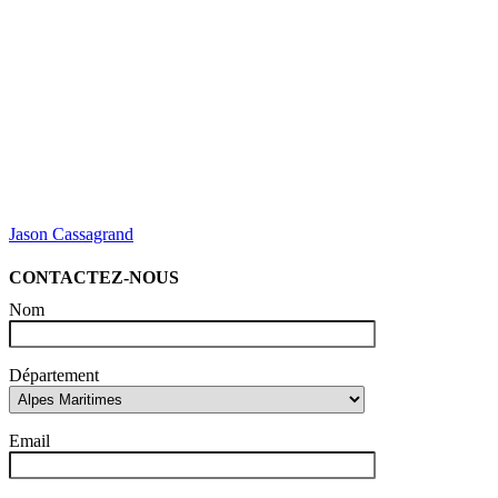
Jason Cassagrand
CONTACTEZ-NOUS
Nom
Département
Email