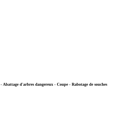
ie - Abattage d'arbres dangereux - Coupe - Rabotage de souches