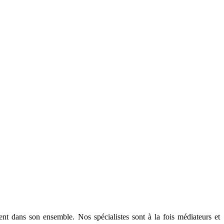
nt dans son ensemble. Nos spécialistes sont à la fois médiateurs et