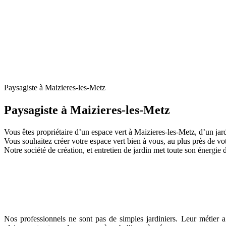
Paysagiste à Maizieres-les-Metz
Paysagiste à Maizieres-les-Metz
Vous êtes propriétaire d’un espace vert à Maizieres-les-Metz, d’un jard
Vous souhaitez créer votre espace vert bien à vous, au plus près de vo
Notre société de création, et entretien de jardin met toute son énergie 
Nos professionnels ne sont pas de simples jardiniers. Leur métier 