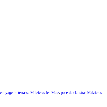
ettoyage de terrasse Maizieres-les-Metz
,
pose de claustras Maizieres-