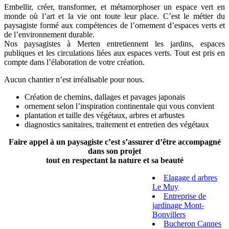
Embellir, créer, transformer, et métamorphoser un espace vert en
monde où l’art et la vie ont toute leur place. C’est le métier du
paysagiste formé aux compétences de l’ornement d’espaces verts et
de l’environnement durable.
Nos paysagistes à Merten entretiennent les jardins, espaces
publiques et les circulations liées aux espaces verts. Tout est pris en
compte dans l’élaboration de votre création.
Aucun chantier n’est irréalisable pour nous.
Création de chemins, dallages et pavages japonais
ornement selon l’inspiration continentale qui vous convient
plantation et taille des végétaux, arbres et arbustes
diagnostics sanitaires, traitement et entretien des végétaux
Faire appel à un paysagiste c’est s’assurer d’être accompagné
dans son projet
tout en respectant la nature et sa beauté
Elagage d arbres
Le Muy
Entreprise de
jardinage Mont-
Bonvillers
Bucheron Cannes