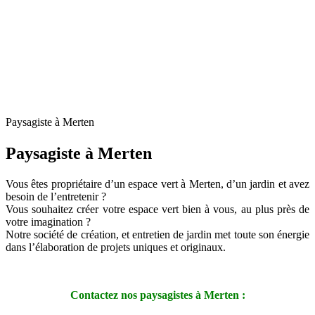
Paysagiste à Merten
Paysagiste à Merten
Vous êtes propriétaire d’un espace vert à Merten, d’un jardin et avez
besoin de l’entretenir ?
Vous souhaitez créer votre espace vert bien à vous, au plus près de
votre imagination ?
Notre société de création, et entretien de jardin met toute son énergie
dans l’élaboration de projets uniques et originaux.
Contactez nos paysagistes à Merten :