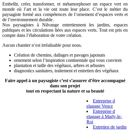
Embellir, créer, transformer, et métamorphoser un espace vert en
monde où l’art et la vie ont toute leur place. C’est le métier du
paysagiste formé aux compétences de l’ornement d’espaces verts et
de l’environnement durable.
Nos paysagistes à Nilvange entretiennent les jardins, espaces
publiques et les circulations liées aux espaces verts. Tout est pris en
compte dans l’élaboration de votre création.
Aucun chantier n’est irréalisable pour nous.
Création de chemins, dallages et pavages japonais
ornement selon l’inspiration continentale qui vous convient
plantation et taille des végétaux, arbres et arbustes
diagnostics sanitaires, traitement et entretien des végétaux
Faire appel à un paysagiste c’est s’assurer d’être accompagné
dans son projet
tout en respectant la nature et sa beauté
Entreprise d
elagage Vence
Entreprise d
elagage à Marly-le-
Roi
Entretien de jardin