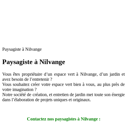
Paysagiste à Nilvange
Paysagiste à Nilvange
Vous êtes propriétaire d’un espace vert à Nilvange, d’un jardin et
avez besoin de l’entretenir ?
Vous souhaitez créer votre espace vert bien à vous, au plus près de
votre imagination ?
Notre société de création, et entretien de jardin met toute son énergie
dans l’élaboration de projets uniques et originaux.
Contactez nos paysagistes à Nilvange :