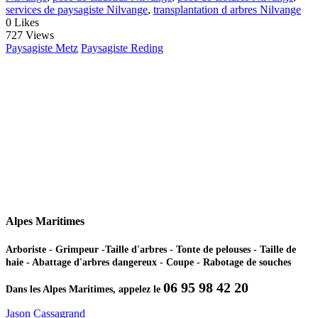
services de paysagiste Nilvange
,
transplantation d arbres Nilvange
0
Likes
727 Views
Paysagiste Metz
Paysagiste Reding
Alpes Maritimes
Arboriste - Grimpeur -Taille d'arbres - Tonte de pelouses - Taille de
haie - Abattage d'arbres dangereux - Coupe - Rabotage de souches
06 95 98 42 20
Dans les Alpes Maritimes, appelez le
Jason Cassagrand