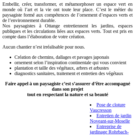
Embellir, créer, transformer, et métamorphoser un espace vert en
monde où l’art et la vie ont toute leur place. C’est le métier du
paysagiste formé aux compétences de l’ornement d’espaces verts et
de l’environnement durable.
Nos paysagistes à Ottange entretiennent les jardins, espaces
publiques et les circulations liées aux espaces verts. Tout est pris en
compte dans l’élaboration de votre création.
Aucun chantier n’est irréalisable pour nous.
Création de chemins, dallages et pavages japonais
ornement selon l’inspiration continentale qui vous convient
plantation et taille des végétaux, arbres et arbustes
diagnostics sanitaires, traitement et entretien des végétaux
Faire appel à un paysagiste c’est s’assurer d’être accompagné
dans son projet
tout en respectant la nature et sa beauté
Pose de cloture
Vaucresson
Entretien de jardin
Noveant-sur-Moselle
Entreprise de
jardinage Rohrbach-