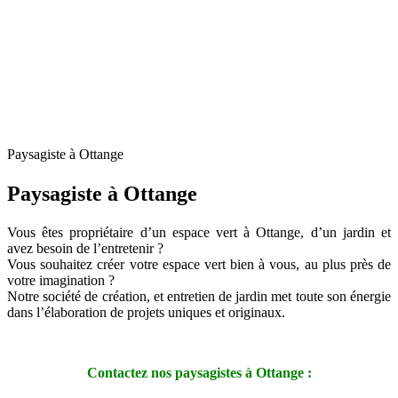
Paysagiste à Ottange
Paysagiste à Ottange
Vous êtes propriétaire d’un espace vert à Ottange, d’un jardin et
avez besoin de l’entretenir ?
Vous souhaitez créer votre espace vert bien à vous, au plus près de
votre imagination ?
Notre société de création, et entretien de jardin met toute son énergie
dans l’élaboration de projets uniques et originaux.
Contactez nos paysagistes à Ottange :