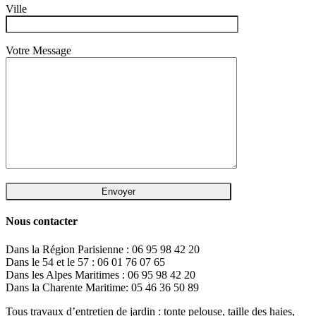
Ville
Votre Message
Nous contacter
Dans la Région Parisienne : 06 95 98 42 20
Dans le 54 et le 57 : 06 01 76 07 65
Dans les Alpes Maritimes : 06 95 98 42 20
Dans la Charente Maritime: 05 46 36 50 89
Tous travaux d’entretien de jardin : tonte pelouse, taille des haies,