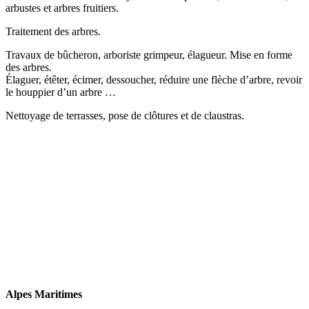
arbustes et arbres fruitiers.
Traitement des arbres.
Travaux de bûcheron, arboriste grimpeur, élagueur. Mise en forme
des arbres.
Élaguer, étêter, écimer, dessoucher, réduire une flèche d’arbre, revoir
le houppier d’un arbre …
Nettoyage de terrasses, pose de clôtures et de claustras.
Alpes Maritimes