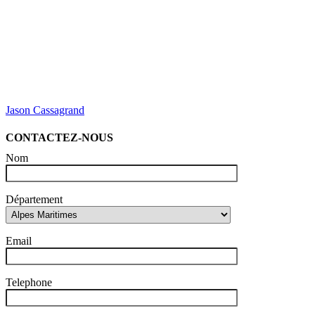
Jason Cassagrand
CONTACTEZ-NOUS
Nom
Département
Email
Telephone