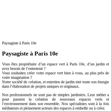
Paysagiste à Paris 10e
Paysagiste à Paris 10e
Vous êtes propriétaire d’un espace vert à Paris 10e, d’un jardin et
avez besoin de l’entretenir ?
Vous souhaitez créer votre espace vert bien à vous, au plus près de
votre imagination ?
Notre société de création, et entretien de jardin met toute son énergie
dans l’élaboration de projets uniques et originaux.
Nos professionnels ne sont pas de simples jardiniers. Leur métier a
pour passion la création de nouveaux espaces verts et
l’environnement dans son ensemble. Nos spécialistes sont à la fois
médiateurs et pleinement acteurs des espaces à embellir ou à créer.