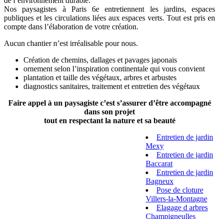
de l’environnement durable.
Nos paysagistes à Paris 6e entretiennent les jardins, espaces
publiques et les circulations liées aux espaces verts. Tout est pris en
compte dans l’élaboration de votre création.
Aucun chantier n’est irréalisable pour nous.
Création de chemins, dallages et pavages japonais
ornement selon l’inspiration continentale qui vous convient
plantation et taille des végétaux, arbres et arbustes
diagnostics sanitaires, traitement et entretien des végétaux
Faire appel à un paysagiste c’est s’assurer d’être accompagné
dans son projet
tout en respectant la nature et sa beauté
Entretien de jardin
Mexy
Entretien de jardin
Baccarat
Entretien de jardin
Bagneux
Pose de cloture
Villers-la-Montagne
Elagage d arbres
Champigneulles