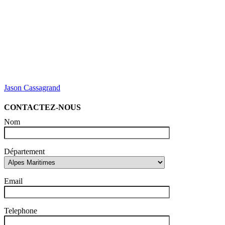
Jason Cassagrand
CONTACTEZ-NOUS
Nom
Département
Email
Telephone