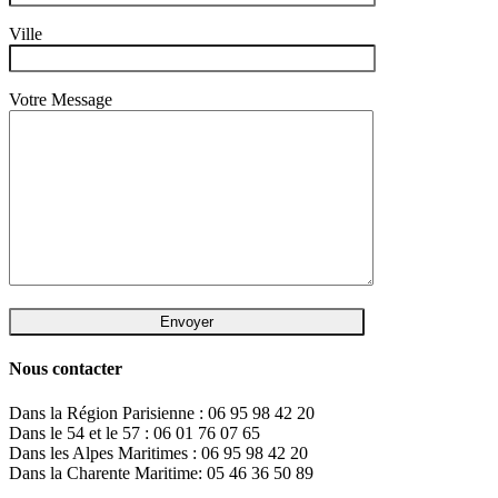
Ville
Votre Message
Nous contacter
Dans la Région Parisienne : 06 95 98 42 20
Dans le 54 et le 57 : 06 01 76 07 65
Dans les Alpes Maritimes : 06 95 98 42 20
Dans la Charente Maritime: 05 46 36 50 89