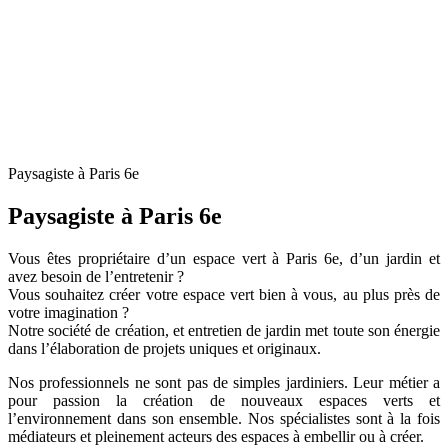
Paysagiste à Paris 6e
Paysagiste à Paris 6e
Vous êtes propriétaire d’un espace vert à Paris 6e, d’un jardin et
avez besoin de l’entretenir ?
Vous souhaitez créer votre espace vert bien à vous, au plus près de
votre imagination ?
Notre société de création, et entretien de jardin met toute son énergie
dans l’élaboration de projets uniques et originaux.
Nos professionnels ne sont pas de simples jardiniers. Leur métier a
pour passion la création de nouveaux espaces verts et
l’environnement dans son ensemble. Nos spécialistes sont à la fois
médiateurs et pleinement acteurs des espaces à embellir ou à créer.