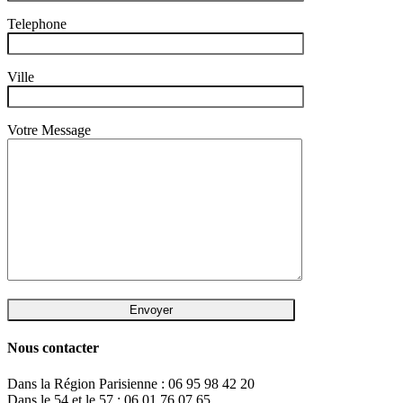
Telephone
Ville
Votre Message
Nous contacter
Dans la Région Parisienne : 06 95 98 42 20
Dans le 54 et le 57 : 06 01 76 07 65