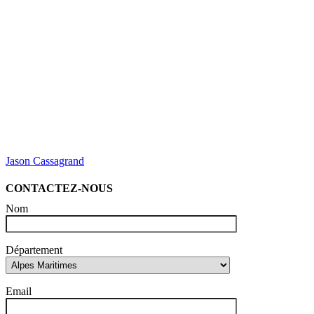
Jason Cassagrand
CONTACTEZ-NOUS
Nom
Département
Email