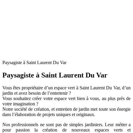
Paysagiste à Saint Laurent Du Var
Paysagiste à Saint Laurent Du Var
Vous êtes propriétaire d’un espace vert à Saint Laurent Du Var, d’un
jardin et avez besoin de l’entretenir ?
Vous souhaitez créer votre espace vert bien à vous, au plus près de
votre imagination ?
Notre société de création, et entretien de jardin met toute son énergie
dans l’élaboration de projets uniques et originaux.
Nos professionnels ne sont pas de simples jardiniers. Leur métier a
pour passion la création de nouveaux espaces verts et