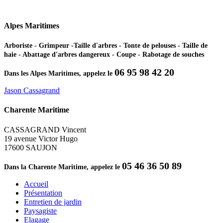
Alpes Maritimes
Arboriste - Grimpeur -Taille d'arbres - Tonte de pelouses - Taille de
haie - Abattage d'arbres dangereux - Coupe - Rabotage de souches
06 95 98 42 20
Dans les Alpes Maritimes, appelez le
Jason Cassagrand
Charente Maritime
CASSAGRAND Vincent
19 avenue Victor Hugo
17600 SAUJON
05 46 36 50 89
Dans la Charente Maritime, appelez le
Accueil
Présentation
Entretien de jardin
Paysagiste
Elagage