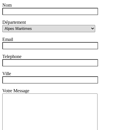
Nom
Département
Email
Telephone
Ville
Votre Message