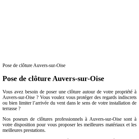
Pose de clôture Auvers-sur-Oise
Pose de clôture Auvers-sur-Oise
Vous avez besoin de poser une clôture autour de votre propriété à
Auvers-sur-Oise ? Vous voulez vous protéger des regards indiscrets
ou bien limiter l’arrivée du vent dans le sens de votre installation de
terrasse ?
Nos poseurs de clôtures professionnels à Auvers-sur-Oise sont à
votre disposition pour vous proposer les meilleures matériaux et les
meilleures prestations.