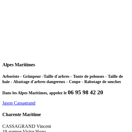
Alpes Maritimes
Arboriste - Grimpeur -Taille d'arbres - Tonte de pelouses - Taille de
haie - Abattage d'arbres dangereux - Coupe - Rabotage de souches
06 95 98 42 20
Dans les Alpes Maritimes, appelez le
Jason Cassagrand
Charente Maritime
CASSAGRAND Vincent
19 avenue Victor Hugo