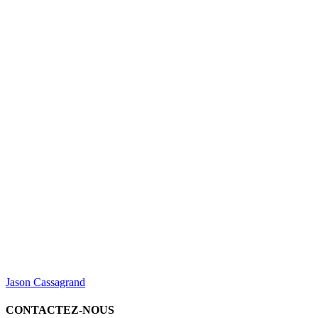
Jason Cassagrand
CONTACTEZ-NOUS