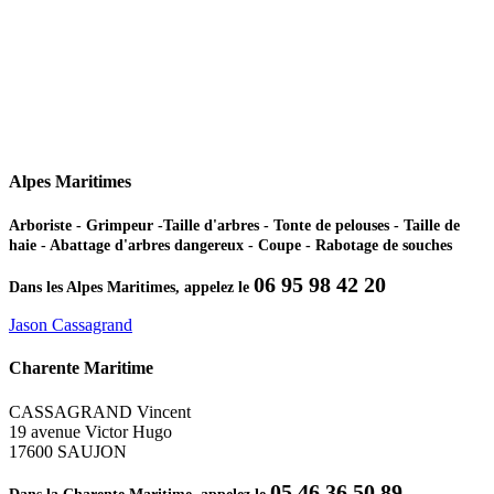
Alpes Maritimes
Arboriste - Grimpeur -Taille d'arbres - Tonte de pelouses - Taille de
haie - Abattage d'arbres dangereux - Coupe - Rabotage de souches
06 95 98 42 20
Dans les Alpes Maritimes, appelez le
Jason Cassagrand
Charente Maritime
CASSAGRAND Vincent
19 avenue Victor Hugo
17600 SAUJON
05 46 36 50 89