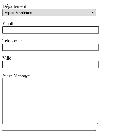
Département
Email
Telephone
Ville
Votre Message