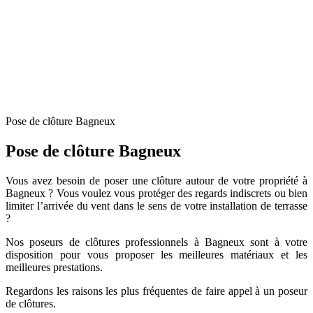
Pose de clôture Bagneux
Pose de clôture Bagneux
Vous avez besoin de poser une clôture autour de votre propriété à
Bagneux ? Vous voulez vous protéger des regards indiscrets ou bien
limiter l’arrivée du vent dans le sens de votre installation de terrasse
?
Nos poseurs de clôtures professionnels à Bagneux sont à votre
disposition pour vous proposer les meilleures matériaux et les
meilleures prestations.
Regardons les raisons les plus fréquentes de faire appel à un poseur
de clôtures.