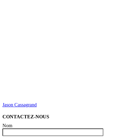
Jason Cassagrand
CONTACTEZ-NOUS
Nom