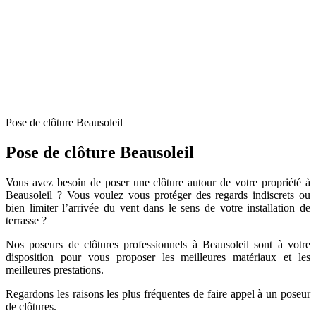
Pose de clôture Beausoleil
Pose de clôture Beausoleil
Vous avez besoin de poser une clôture autour de votre propriété à
Beausoleil ? Vous voulez vous protéger des regards indiscrets ou
bien limiter l’arrivée du vent dans le sens de votre installation de
terrasse ?
Nos poseurs de clôtures professionnels à Beausoleil sont à votre
disposition pour vous proposer les meilleures matériaux et les
meilleures prestations.
Regardons les raisons les plus fréquentes de faire appel à un poseur
de clôtures.