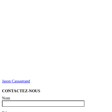
Jason Cassagrand
CONTACTEZ-NOUS
Nom