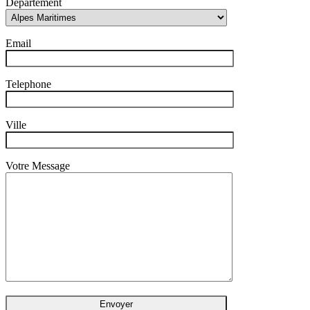
Département
Email
Telephone
Ville
Votre Message