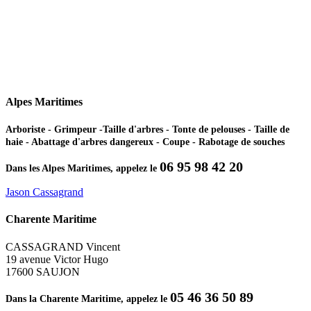
Alpes Maritimes
Arboriste - Grimpeur -Taille d'arbres - Tonte de pelouses - Taille de
haie - Abattage d'arbres dangereux - Coupe - Rabotage de souches
06 95 98 42 20
Dans les Alpes Maritimes, appelez le
Jason Cassagrand
Charente Maritime
CASSAGRAND Vincent
19 avenue Victor Hugo
17600 SAUJON
05 46 36 50 89
Dans la Charente Maritime, appelez le