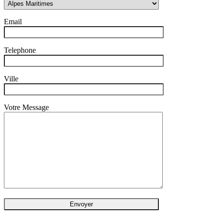
Email
Telephone
Ville
Votre Message