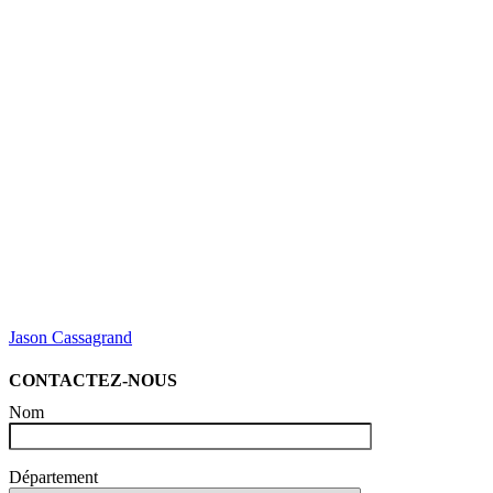
Jason Cassagrand
CONTACTEZ-NOUS
Nom
Département