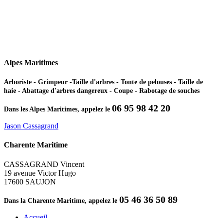
Alpes Maritimes
Arboriste - Grimpeur -Taille d'arbres - Tonte de pelouses - Taille de
haie - Abattage d'arbres dangereux - Coupe - Rabotage de souches
06 95 98 42 20
Dans les Alpes Maritimes, appelez le
Jason Cassagrand
Charente Maritime
CASSAGRAND Vincent
19 avenue Victor Hugo
17600 SAUJON
05 46 36 50 89
Dans la Charente Maritime, appelez le
Accueil