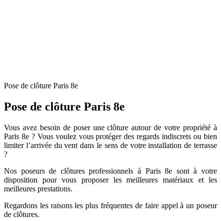
Pose de clôture Paris 8e
Pose de clôture Paris 8e
Vous avez besoin de poser une clôture autour de votre propriété à
Paris 8e ? Vous voulez vous protéger des regards indiscrets ou bien
limiter l’arrivée du vent dans le sens de votre installation de terrasse
?
Nos poseurs de clôtures professionnels à Paris 8e sont à votre
disposition pour vous proposer les meilleures matériaux et les
meilleures prestations.
Regardons les raisons les plus fréquentes de faire appel à un poseur
de clôtures.