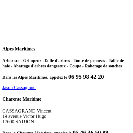
Alpes Maritimes
Arboriste - Grimpeur -Taille d'arbres - Tonte de pelouses - Taille de
haie - Abattage d'arbres dangereux - Coupe - Rabotage de souches
06 95 98 42 20
Dans les Alpes Maritimes, appelez le
Jason Cassagrand
Charente Maritime
CASSAGRAND Vincent
19 avenue Victor Hugo
17600 SAUJON
05 46 36 50 89