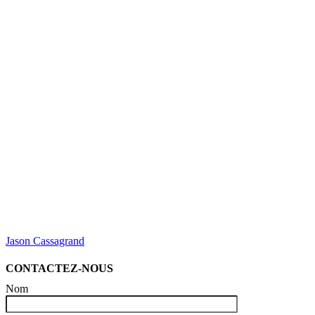
Jason Cassagrand
CONTACTEZ-NOUS
Nom