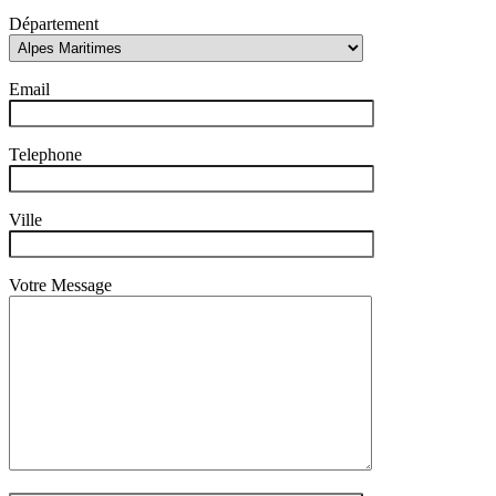
Département
Email
Telephone
Ville
Votre Message