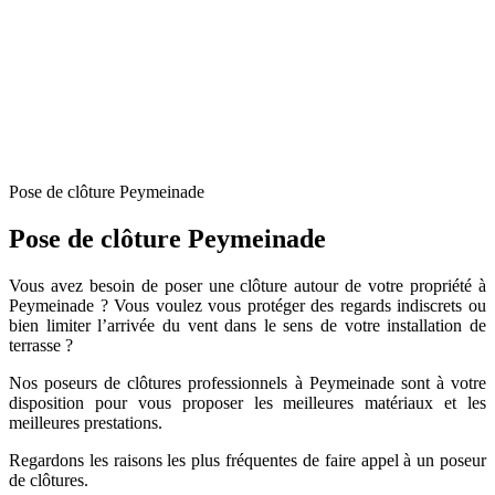
Pose de clôture Peymeinade
Pose de clôture Peymeinade
Vous avez besoin de poser une clôture autour de votre propriété à
Peymeinade ? Vous voulez vous protéger des regards indiscrets ou
bien limiter l’arrivée du vent dans le sens de votre installation de
terrasse ?
Nos poseurs de clôtures professionnels à Peymeinade sont à votre
disposition pour vous proposer les meilleures matériaux et les
meilleures prestations.
Regardons les raisons les plus fréquentes de faire appel à un poseur
de clôtures.