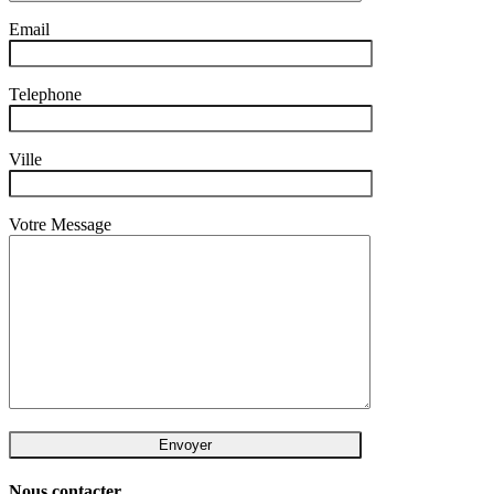
Email
Telephone
Ville
Votre Message
Nous contacter