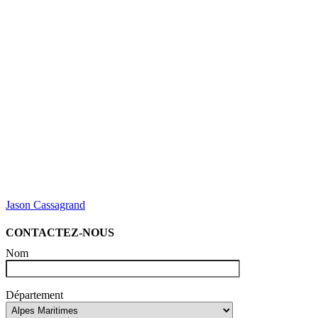
Jason Cassagrand
CONTACTEZ-NOUS
Nom
Département