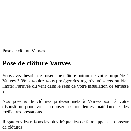
Pose de clôture Vanves
Pose de clôture Vanves
Vous avez besoin de poser une clôture autour de votre propriété à
Vanves ? Vous voulez vous protéger des regards indiscrets ou bien
limiter l’arrivée du vent dans le sens de votre installation de terrasse
?
Nos poseurs de clôtures professionnels à Vanves sont à votre
disposition pour vous proposer les meilleures matériaux et les
meilleures prestations.
Regardons les raisons les plus fréquentes de faire appel à un poseur
de clôtures.