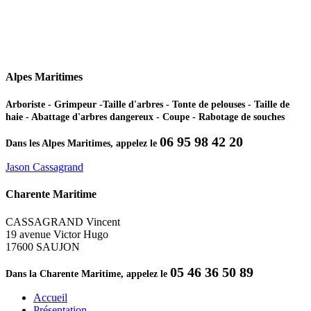
Alpes Maritimes
Arboriste - Grimpeur -Taille d'arbres - Tonte de pelouses - Taille de
haie - Abattage d'arbres dangereux - Coupe - Rabotage de souches
06 95 98 42 20
Dans les Alpes Maritimes, appelez le
Jason Cassagrand
Charente Maritime
CASSAGRAND Vincent
19 avenue Victor Hugo
17600 SAUJON
05 46 36 50 89
Dans la Charente Maritime, appelez le
Accueil
Présentation