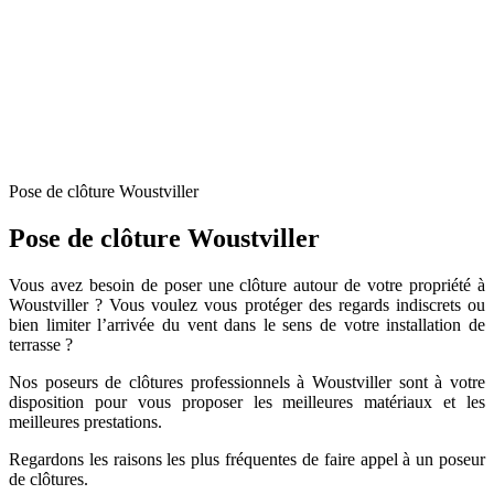
Pose de clôture Woustviller
Pose de clôture Woustviller
Vous avez besoin de poser une clôture autour de votre propriété à
Woustviller ? Vous voulez vous protéger des regards indiscrets ou
bien limiter l’arrivée du vent dans le sens de votre installation de
terrasse ?
Nos poseurs de clôtures professionnels à Woustviller sont à votre
disposition pour vous proposer les meilleures matériaux et les
meilleures prestations.
Regardons les raisons les plus fréquentes de faire appel à un poseur
de clôtures.