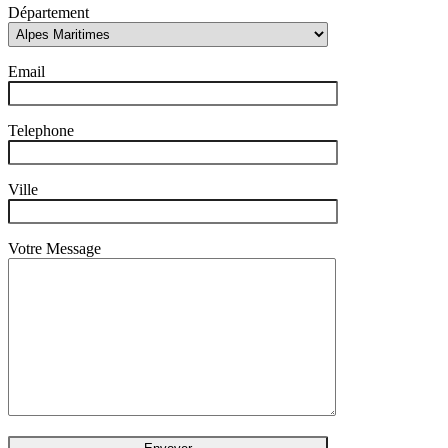
Département
Email
Telephone
Ville
Votre Message