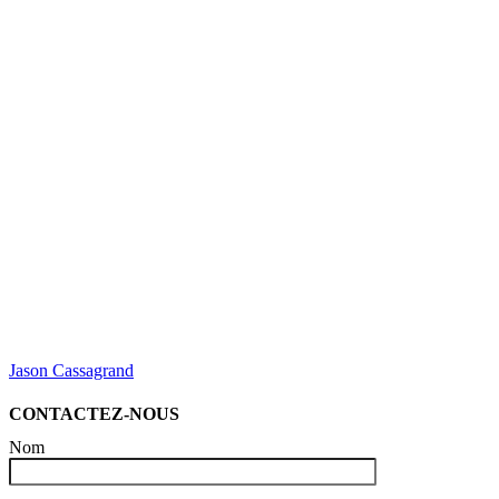
Jason Cassagrand
CONTACTEZ-NOUS
Nom