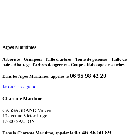
Alpes Maritimes
Arboriste - Grimpeur -Taille d'arbres - Tonte de pelouses - Taille de
haie - Abattage d'arbres dangereux - Coupe - Rabotage de souches
06 95 98 42 20
Dans les Alpes Maritimes, appelez le
Jason Cassagrand
Charente Maritime
CASSAGRAND Vincent
19 avenue Victor Hugo
17600 SAUJON
05 46 36 50 89
Dans la Charente Maritime, appelez le