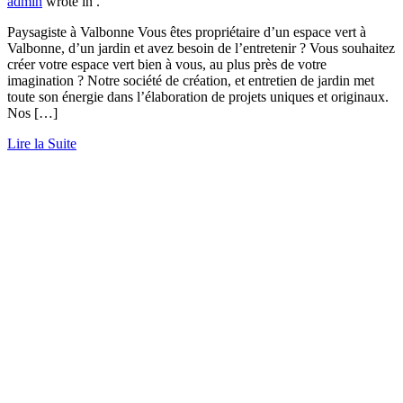
admin
wrote in
.
Paysagiste à Valbonne Vous êtes propriétaire d’un espace vert à
Valbonne, d’un jardin et avez besoin de l’entretenir ? Vous souhaitez
créer votre espace vert bien à vous, au plus près de votre
imagination ? Notre société de création, et entretien de jardin met
toute son énergie dans l’élaboration de projets uniques et originaux.
Nos […]
Lire la Suite