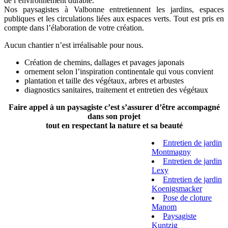
de l’environnement durable.
Nos paysagistes à Valbonne entretiennent les jardins, espaces
publiques et les circulations liées aux espaces verts. Tout est pris en
compte dans l’élaboration de votre création.
Aucun chantier n’est irréalisable pour nous.
Création de chemins, dallages et pavages japonais
ornement selon l’inspiration continentale qui vous convient
plantation et taille des végétaux, arbres et arbustes
diagnostics sanitaires, traitement et entretien des végétaux
Faire appel à un paysagiste c’est s’assurer d’être accompagné
dans son projet
tout en respectant la nature et sa beauté
Entretien de jardin
Montmagny
Entretien de jardin
Lexy
Entretien de jardin
Koenigsmacker
Pose de cloture
Manom
Paysagiste
Kuntzig