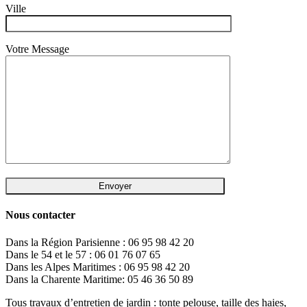
Ville
Votre Message
Nous contacter
Dans la Région Parisienne : 06 95 98 42 20
Dans le 54 et le 57 : 06 01 76 07 65
Dans les Alpes Maritimes : 06 95 98 42 20
Dans la Charente Maritime: 05 46 36 50 89
Tous travaux d’entretien de jardin : tonte pelouse, taille des haies,