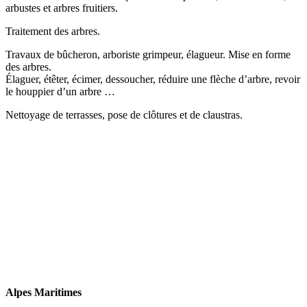
arbustes et arbres fruitiers.
Traitement des arbres.
Travaux de bûcheron, arboriste grimpeur, élagueur. Mise en forme
des arbres.
Élaguer, étêter, écimer, dessoucher, réduire une flèche d’arbre, revoir
le houppier d’un arbre …
Nettoyage de terrasses, pose de clôtures et de claustras.
Alpes Maritimes