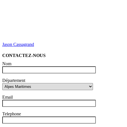
Jason Cassagrand
CONTACTEZ-NOUS
Nom
Département
Email
Telephone