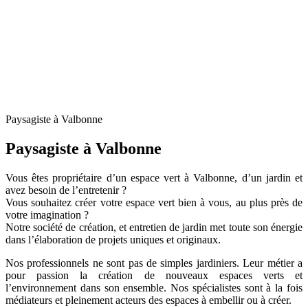
Paysagiste à Valbonne
Paysagiste à Valbonne
Vous êtes propriétaire d’un espace vert à Valbonne, d’un jardin et
avez besoin de l’entretenir ?
Vous souhaitez créer votre espace vert bien à vous, au plus près de
votre imagination ?
Notre société de création, et entretien de jardin met toute son énergie
dans l’élaboration de projets uniques et originaux.
Nos professionnels ne sont pas de simples jardiniers. Leur métier a
pour passion la création de nouveaux espaces verts et
l’environnement dans son ensemble. Nos spécialistes sont à la fois
médiateurs et pleinement acteurs des espaces à embellir ou à créer.