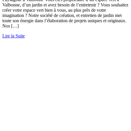
Valbonne, d’un jardin et avez besoin de l’entretenir ? Vous souhaitez
créer votre espace vert bien à vous, au plus près de votre
imagination ? Notre société de création, et entretien de jardin met
toute son énergie dans l’élaboration de projets uniques et originaux.
Nos […]
Lire la Suite