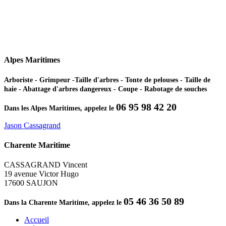
Alpes Maritimes
Arboriste - Grimpeur -Taille d'arbres - Tonte de pelouses - Taille de
haie - Abattage d'arbres dangereux - Coupe - Rabotage de souches
06 95 98 42 20
Dans les Alpes Maritimes, appelez le
Jason Cassagrand
Charente Maritime
CASSAGRAND Vincent
19 avenue Victor Hugo
17600 SAUJON
05 46 36 50 89
Dans la Charente Maritime, appelez le
Accueil