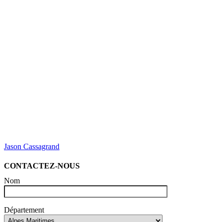
Jason Cassagrand
CONTACTEZ-NOUS
Nom
Département