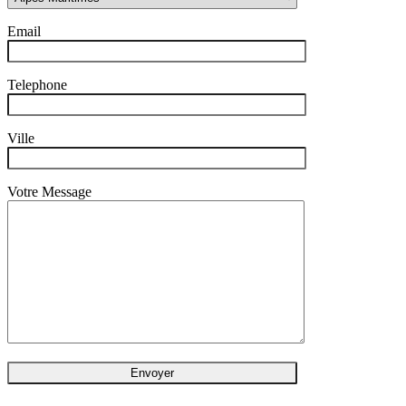
Email
Telephone
Ville
Votre Message