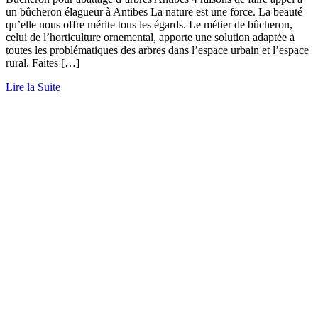
un bûcheron élagueur à Antibes La nature est une force. La beauté
qu’elle nous offre mérite tous les égards. Le métier de bûcheron,
celui de l’horticulture ornemental, apporte une solution adaptée à
toutes les problématiques des arbres dans l’espace urbain et l’espace
rural. Faites […]
Lire la Suite