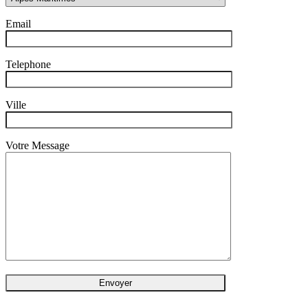
Email
Telephone
Ville
Votre Message