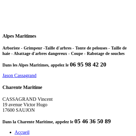
Alpes Maritimes
Arboriste - Grimpeur -Taille d'arbres - Tonte de pelouses - Taille de
haie - Abattage d'arbres dangereux - Coupe - Rabotage de souches
06 95 98 42 20
Dans les Alpes Maritimes, appelez le
Jason Cassagrand
Charente Maritime
CASSAGRAND Vincent
19 avenue Victor Hugo
17600 SAUJON
05 46 36 50 89
Dans la Charente Maritime, appelez le
Accueil