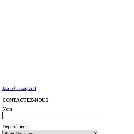
Jason Cassagrand
CONTACTEZ-NOUS
Nom
Département