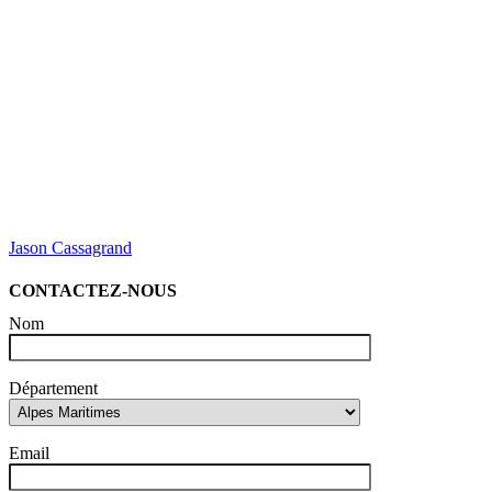
Jason Cassagrand
CONTACTEZ-NOUS
Nom
Département
Email