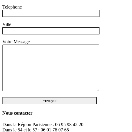
Telephone
Ville
Votre Message
Nous contacter
Dans la Région Parisienne : 06 95 98 42 20
Dans le 54 et le 57 : 06 01 76 07 65