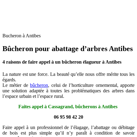
Bucheron à Antibes
Bûcheron pour abattage d’arbres Antibes
4 raisons de faire appel à un bûcheron élagueur à Antibes
La nature est une force. La beauté qu’elle nous offre mérite tous les
égards.
Le métier de
bûcheron
, celui de l’horticulture ornemental, apporte
une solution adaptée à toutes les problématiques des arbres dans
l’espace urbain et l’espace rural.
Faites appel à Cassagrand, bûcherons à Antibes
06 95 98 42 20
Faire appel à un professionnel de l’élagage, l’abattage ou débitage
de bois est plus simple qu’il n’y paraît à condition de savoir