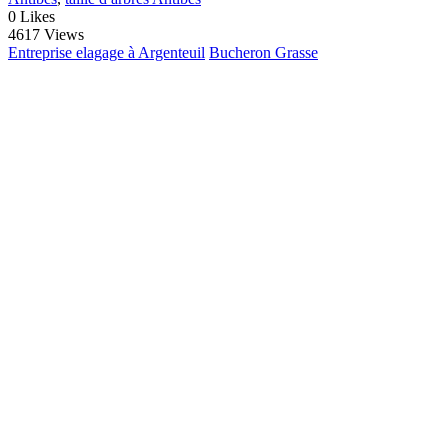
0
Likes
4617 Views
Entreprise elagage à Argenteuil
Bucheron Grasse