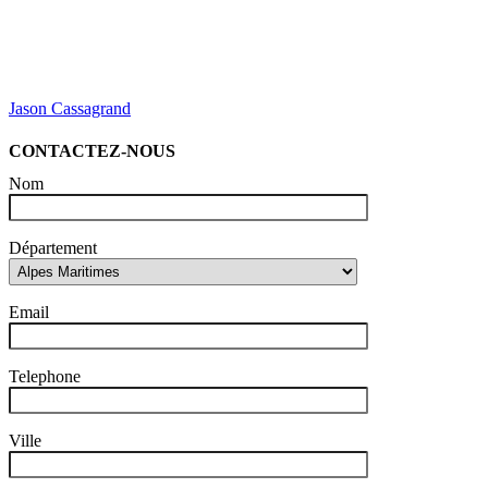
Jason Cassagrand
CONTACTEZ-NOUS
Nom
Département
Email
Telephone
Ville