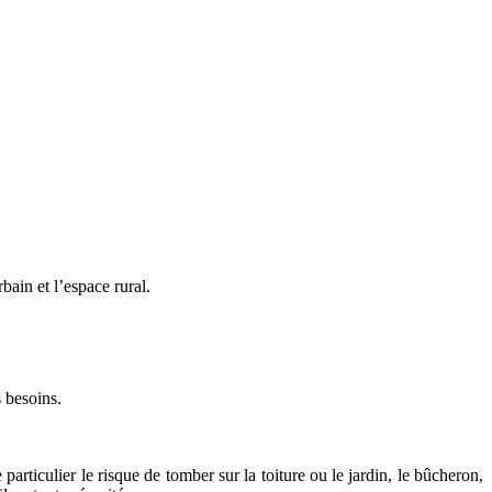
bain et l’espace rural.
s besoins.
articulier le risque de tomber sur la toiture ou le jardin, le bûcheron,