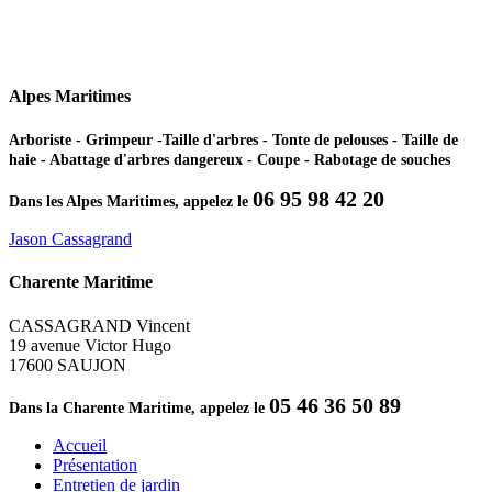
Alpes Maritimes
Arboriste - Grimpeur -Taille d'arbres - Tonte de pelouses - Taille de
haie - Abattage d'arbres dangereux - Coupe - Rabotage de souches
06 95 98 42 20
Dans les Alpes Maritimes, appelez le
Jason Cassagrand
Charente Maritime
CASSAGRAND Vincent
19 avenue Victor Hugo
17600 SAUJON
05 46 36 50 89
Dans la Charente Maritime, appelez le
Accueil
Présentation
Entretien de jardin