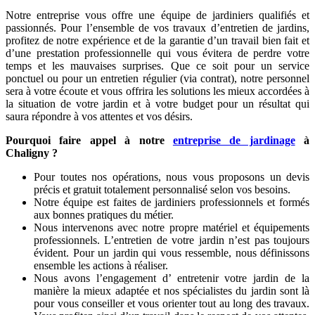
Notre entreprise vous offre une équipe de jardiniers qualifiés et
passionnés. Pour l’ensemble de vos travaux d’entretien de jardins,
profitez de notre expérience et de la garantie d’un travail bien fait et
d’une prestation professionnelle qui vous évitera de perdre votre
temps et les mauvaises surprises. Que ce soit pour un service
ponctuel ou pour un entretien régulier (via contrat), notre personnel
sera à votre écoute et vous offrira les solutions les mieux accordées à
la situation de votre jardin et à votre budget pour un résultat qui
saura répondre à vos attentes et vos désirs.
Pourquoi faire appel à notre
entreprise de jardinage
à
Chaligny ?
Pour toutes nos opérations, nous vous proposons un devis
précis et gratuit totalement personnalisé selon vos besoins.
Notre équipe est faites de jardiniers professionnels et formés
aux bonnes pratiques du métier.
Nous intervenons avec notre propre matériel et équipements
professionnels. L’entretien de votre jardin n’est pas toujours
évident. Pour un jardin qui vous ressemble, nous définissons
ensemble les actions à réaliser.
Nous avons l’engagement d’ entretenir votre jardin de la
manière la mieux adaptée et nos spécialistes du jardin sont là
pour vous conseiller et vous orienter tout au long des travaux.