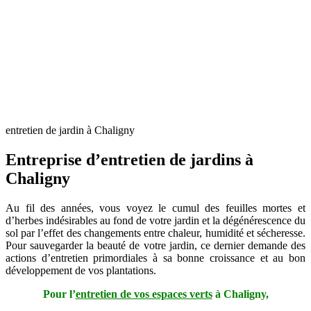
entretien de jardin à Chaligny
Entreprise d’entretien de jardins à
Chaligny
Au fil des années, vous voyez le cumul des feuilles mortes et
d’herbes indésirables au fond de votre jardin et la dégénérescence du
sol par l’effet des changements entre chaleur, humidité et sécheresse.
Pour sauvegarder la beauté de votre jardin, ce dernier demande des
actions d’entretien primordiales à sa bonne croissance et au bon
développement de vos plantations.
Pour l’
entretien de vos espaces verts
à Chaligny,