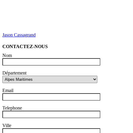
Jason Cassagrand
CONTACTEZ-NOUS
Nom
Département
Email
Telephone
Ville