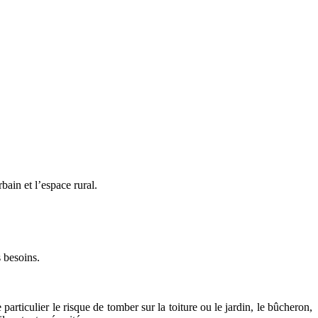
bain et l’espace rural.
s besoins.
articulier le risque de tomber sur la toiture ou le jardin, le bûcheron,