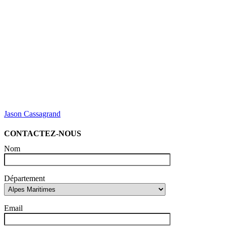
Jason Cassagrand
CONTACTEZ-NOUS
Nom
Département
Email