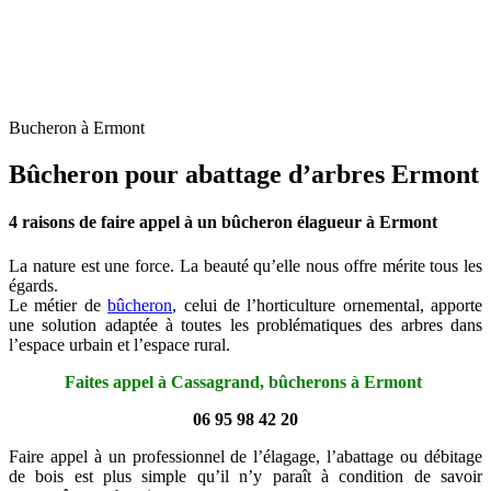
Bucheron à Ermont
Bûcheron pour abattage d’arbres Ermont
4 raisons de faire appel à un bûcheron élagueur à Ermont
La nature est une force. La beauté qu’elle nous offre mérite tous les
égards.
Le métier de
bûcheron
, celui de l’horticulture ornemental, apporte
une solution adaptée à toutes les problématiques des arbres dans
l’espace urbain et l’espace rural.
Faites appel à Cassagrand, bûcherons à Ermont
06 95 98 42 20
Faire appel à un professionnel de l’élagage, l’abattage ou débitage
de bois est plus simple qu’il n’y paraît à condition de savoir