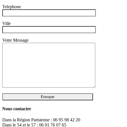
Telephone
Ville
Votre Message
Nous contacter
Dans la Région Parisienne : 06 95 98 42 20
Dans le 54 et le 57 : 06 01 76 07 65