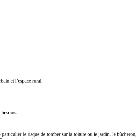
bain et l’espace rural.
s besoins.
articulier le risque de tomber sur la toiture ou le jardin, le bûcheron,