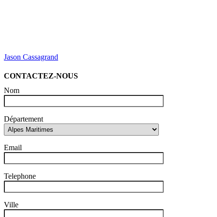
Jason Cassagrand
CONTACTEZ-NOUS
Nom
Département
Email
Telephone
Ville