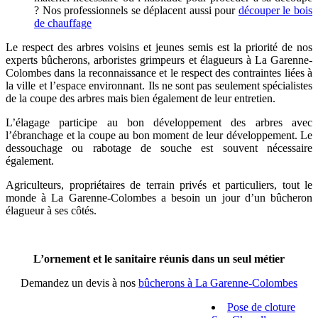
? Nos professionnels se déplacent aussi pour
découper le bois
de chauffage
Le respect des arbres voisins et jeunes semis est la priorité de nos
experts bûcherons, arboristes grimpeurs et élagueurs à La Garenne-
Colombes dans la reconnaissance et le respect des contraintes liées à
la ville et l’espace environnant. Ils ne sont pas seulement spécialistes
de la coupe des arbres mais bien également de leur entretien.
L’élagage participe au bon développement des arbres avec
l’ébranchage et la coupe au bon moment de leur développement. Le
dessouchage ou rabotage de souche est souvent nécessaire
également.
Agriculteurs, propriétaires de terrain privés et particuliers, tout le
monde à La Garenne-Colombes a besoin un jour d’un bûcheron
élagueur à ses côtés.
L’ornement et le sanitaire réunis dans un seul métier
Demandez un devis à nos
bûcherons à La Garenne-Colombes
Pose de cloture