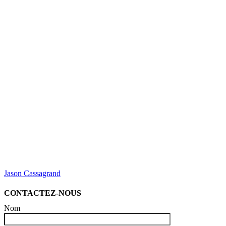
Jason Cassagrand
CONTACTEZ-NOUS
Nom