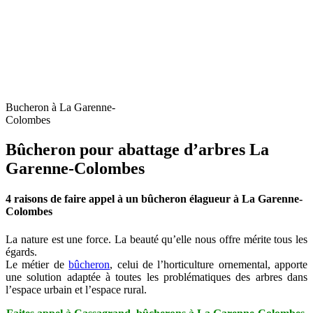
Bucheron à La Garenne-
Colombes
Bûcheron pour abattage d’arbres La
Garenne-Colombes
4 raisons de faire appel à un bûcheron élagueur à La Garenne-
Colombes
La nature est une force. La beauté qu’elle nous offre mérite tous les
égards.
Le métier de
bûcheron
, celui de l’horticulture ornemental, apporte
une solution adaptée à toutes les problématiques des arbres dans
l’espace urbain et l’espace rural.