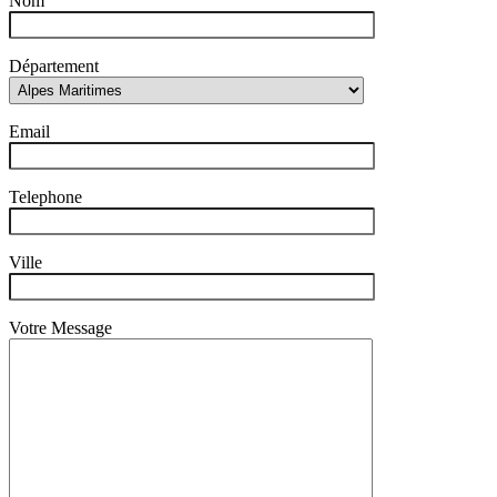
Nom
Département
Email
Telephone
Ville
Votre Message