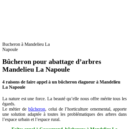
Bucheron à Mandelieu La
Napoule
Bûcheron pour abattage d’arbres
Mandelieu La Napoule
4 raisons de faire appel à un bûcheron élagueur à Mandelieu
La Napoule
La nature est une force. La beauté qu’elle nous offre mérite tous les
égards.
Le métier de
bûcheron
, celui de l’horticulture ornemental, apporte
une solution adaptée à toutes les problématiques des arbres dans
l’espace urbain et l’espace rural.