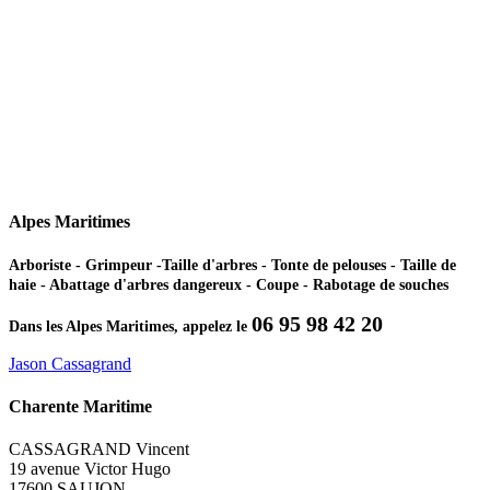
Alpes Maritimes
Arboriste - Grimpeur -Taille d'arbres - Tonte de pelouses - Taille de
haie - Abattage d'arbres dangereux - Coupe - Rabotage de souches
06 95 98 42 20
Dans les Alpes Maritimes, appelez le
Jason Cassagrand
Charente Maritime
CASSAGRAND Vincent
19 avenue Victor Hugo
17600 SAUJON