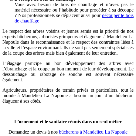
Vous avez besoin de bois de chauffage et n’avez pas le
matériel nécessaire ou l’habitude pour procéder à sa découpe
? Nos professionnels se déplacent aussi pour
découper le bois
de chauffage
Le respect des arbres voisins et jeunes semis est la priorité de nos
experts bûcherons, arboristes grimpeurs et élagueurs à Mandelieu La
Napoule dans la reconnaissance et le respect des contraintes liées à
la ville et l’espace environnant. Ils ne sont pas seulement spécialistes
de la coupe des arbres mais bien également de leur entretien.
L’élagage participe au bon développement des arbres avec
l’ébranchage et la coupe au bon moment de leur développement. Le
dessouchage ou rabotage de souche est souvent nécessaire
également.
Agriculteurs, propriétaires de terrain privés et particuliers, tout le
monde à Mandelieu La Napoule a besoin un jour d’un bûcheron
élagueur à ses côtés.
L’ornement et le sanitaire réunis dans un seul métier
Demandez un devis à nos
bûcherons à Mandelieu La Napoule