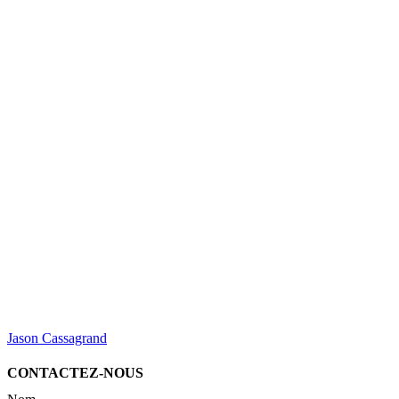
Jason Cassagrand
CONTACTEZ-NOUS