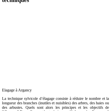
Elagage à Argancy
La technique sylvicole d’élagage consiste à réduire le nombre et la
longueur des branches (inutiles et nuisibles) des arbres, des haies ou
des arbustes. Quels sont alors les principes et les objectifs de