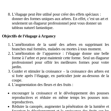
L’élagage peut être utilisé pour créer des effets spéciaux :
donner des formes uniques aux arbres. En effet, c’est un art et
seulement un élagueur professionnel peut vous donner un
tableau naturel fantastique.
Objectifs de l’élagage à Argancy
L’amélioration de la santé des arbres en supprimant les
branches mal formées, malades ou mortes à tous moment.
L’amélioration de l’apparence : l’élagage donne une belle
forme à l’arbre et peut maintenir cette forme. Seul un élagueur
professionnel pour offrir les meilleures formes pour votre
jardin.
Guider et stimuler la croissance – la croissance des arbres est
si forte après l’élagage, en particulier juste au-dessous de la
coupe.
L’augmentation des fleurs et des fruits :
encourager la croissance et le développement des pousses
reproductives et réduire en même temps les pousses non-
reproductives.
Réduire la canopée, augmenter la pénétration de la lumière et
favoriser le développement et la croissance des fruits sur les