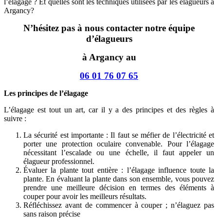
l’élagage ? Et quelles sont les techniques utilisées par les élagueurs à
Argancy?
N’hésitez pas à nous contacter notre équipe
d’élagueurs
à Argancy au
06 01 76 07 65
Les principes de l’élagage
L’élagage est tout un art, car il y a des principes et des règles à
suivre :
La sécurité est importante : Il faut se méfier de l’électricité et
porter une protection oculaire convenable. Pour l’élagage
nécessitant l’escalade ou une échelle, il faut appeler un
élagueur professionnel.
Évaluer la plante tout entière : l’élagage influence toute la
plante. En évaluant la plante dans son ensemble, vous pouvez
prendre une meilleure décision en termes des éléments à
couper pour avoir les meilleurs résultats.
Réfléchissez avant de commencer à couper ; n’élaguez pas
sans raison précise