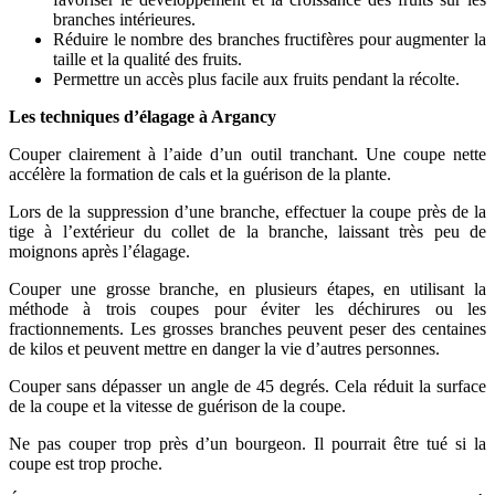
branches intérieures.
Réduire le nombre des branches fructifères pour augmenter la
taille et la qualité des fruits.
Permettre un accès plus facile aux fruits pendant la récolte.
Les techniques d’élagage à Argancy
Couper clairement à l’aide d’un outil tranchant. Une coupe nette
accélère la formation de cals et la guérison de la plante.
Lors de la suppression d’une branche, effectuer la coupe près de la
tige à l’extérieur du collet de la branche, laissant très peu de
moignons après l’élagage.
Couper une grosse branche, en plusieurs étapes, en utilisant la
méthode à trois coupes pour éviter les déchirures ou les
fractionnements. Les grosses branches peuvent peser des centaines
de kilos et peuvent mettre en danger la vie d’autres personnes.
Couper sans dépasser un angle de 45 degrés. Cela réduit la surface
de la coupe et la vitesse de guérison de la coupe.
Ne pas couper trop près d’un bourgeon. Il pourrait être tué si la
coupe est trop proche.