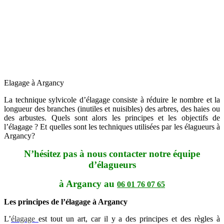
Elagage à Argancy
La technique sylvicole d’élagage consiste à réduire le nombre et la
longueur des branches (inutiles et nuisibles) des arbres, des haies ou
des arbustes. Quels sont alors les principes et les objectifs de
l’élagage ? Et quelles sont les techniques utilisées par les élagueurs à
Argancy?
N’hésitez pas à nous contacter notre équipe
d’élagueurs
à Argancy au
06 01 76 07 65
Les principes de l’élagage à Argancy
L’
élagage
est tout un art, car il y a des principes et des règles à