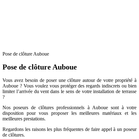
Pose de clôture Auboue
Pose de clôture Auboue
Vous avez besoin de poser une clôture autour de votre propriété à
Auboue ? Vous voulez vous protéger des regards indiscrets ou bien
limiter l’arrivée du vent dans le sens de votre installation de terrasse
?
Nos poseurs de clôtures professionnels à Auboue sont à votre
disposition pour vous proposer les meilleures matériaux et les
meilleures prestations.
Regardons les raisons les plus fréquentes de faire appel à un poseur
de clôtures.