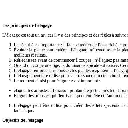
Les principes de l’élagage
L’élagage est tout un art, car il y a des principes et des règles à suivre 
La sécurité est importante : Il faut se méfier de l’électricité et
Évaluer la plante tout entière : l’élagage influence toute la 
meilleurs résultats.
Réfléchissez avant de commencer à couper ; n’élaguez pas sans 
Quand on coupe une tige, la dominance apicale est cassée. Ceci
L’élagage renforce la repousse : les plantes réagissent à l’élagag
L’élagage peut être utilisé pour la croissance directe : choisir 
Le moment choisi pour élaguer est si important :
élaguer les arbustes à floraison printanière juste après leur flora
Élaguer les arbustes qui fleurissent pendent l’été et l’automne 
L’élagage peut être utilisé pour créer des effets spéciaux :
fantastique.
Objectifs de l’élagage