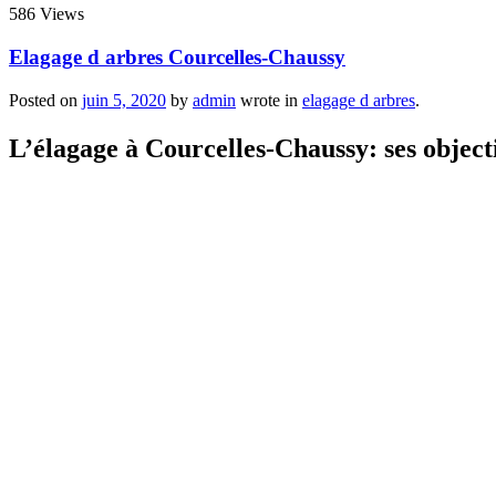
586 Views
Elagage d arbres Courcelles-Chaussy
Posted on
juin 5, 2020
by
admin
wrote in
elagage d arbres
.
L’élagage à Courcelles-Chaussy: ses objecti