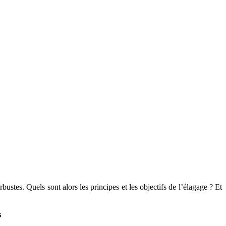
bustes. Quels sont alors les principes et les objectifs de l’élagage ? Et
s