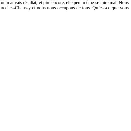
t un mauvais résultat, et pire encore, elle peut même se faire mal. Nous
 Courcelles-Chaussy et nous nous occupons de tous. Qu’est-ce que vous