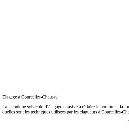
Elagage à Courcelles-Chaussy
La technique sylvicole d’élagage consiste à réduire le nombre et la long
quelles sont les techniques utilisées par les élagueurs à Courcelles-Ch