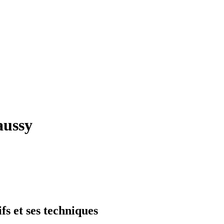
aussy
fs et ses techniques