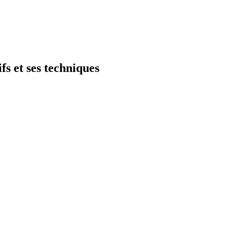
fs et ses techniques