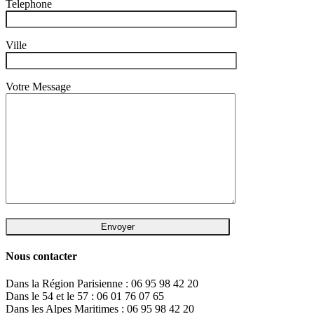
Telephone
Ville
Votre Message
Nous contacter
Dans la Région Parisienne : 06 95 98 42 20
Dans le 54 et le 57 : 06 01 76 07 65
Dans les Alpes Maritimes : 06 95 98 42 20