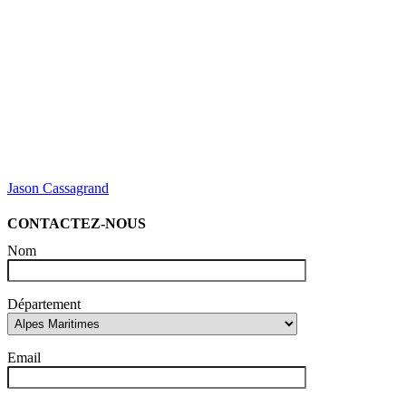
Jason Cassagrand
CONTACTEZ-NOUS
Nom
Département
Email