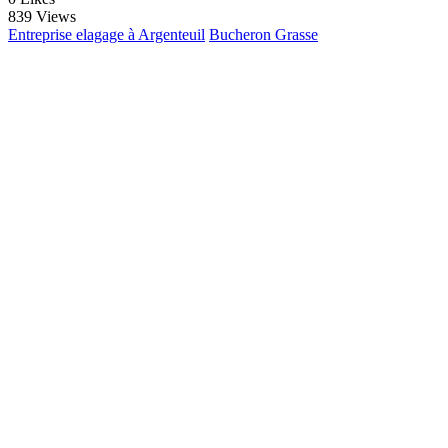
839 Views
Entreprise elagage à Argenteuil
Bucheron Grasse