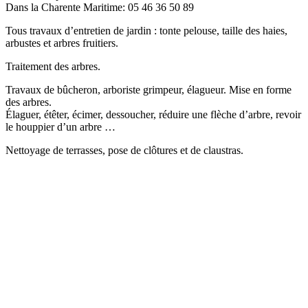
Dans la Charente Maritime: 05 46 36 50 89
Tous travaux d’entretien de jardin : tonte pelouse, taille des haies,
arbustes et arbres fruitiers.
Traitement des arbres.
Travaux de bûcheron, arboriste grimpeur, élagueur. Mise en forme
des arbres.
Élaguer, étêter, écimer, dessoucher, réduire une flèche d’arbre, revoir
le houppier d’un arbre …
Nettoyage de terrasses, pose de clôtures et de claustras.