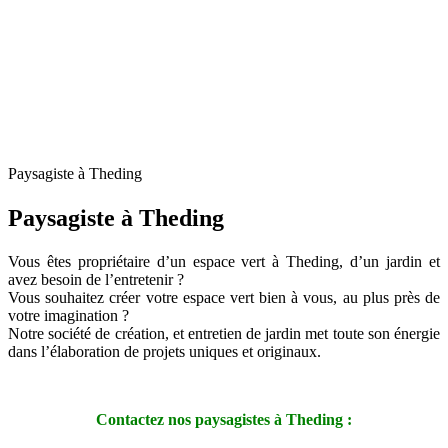
Paysagiste à Theding
Paysagiste à Theding
Vous êtes propriétaire d’un espace vert à Theding, d’un jardin et
avez besoin de l’entretenir ?
Vous souhaitez créer votre espace vert bien à vous, au plus près de
votre imagination ?
Notre société de création, et entretien de jardin met toute son énergie
dans l’élaboration de projets uniques et originaux.
Contactez nos paysagistes à Theding :