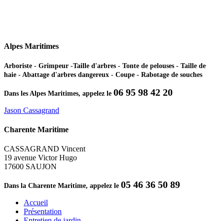
Alpes Maritimes
Arboriste - Grimpeur -Taille d'arbres - Tonte de pelouses - Taille de
haie - Abattage d'arbres dangereux - Coupe - Rabotage de souches
06 95 98 42 20
Dans les Alpes Maritimes, appelez le
Jason Cassagrand
Charente Maritime
CASSAGRAND Vincent
19 avenue Victor Hugo
17600 SAUJON
05 46 36 50 89
Dans la Charente Maritime, appelez le
Accueil
Présentation
Entretien de jardin