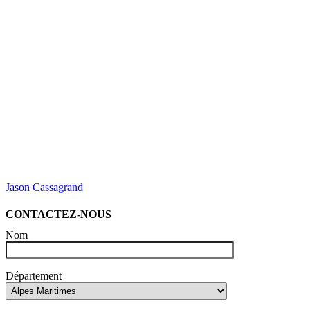
Jason Cassagrand
CONTACTEZ-NOUS
Nom
Département