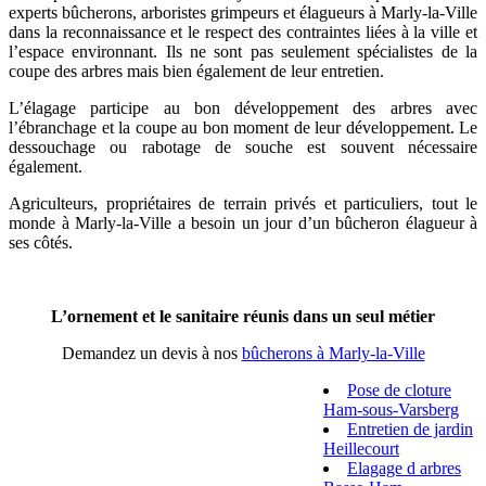
experts bûcherons, arboristes grimpeurs et élagueurs à Marly-la-Ville
dans la reconnaissance et le respect des contraintes liées à la ville et
l’espace environnant. Ils ne sont pas seulement spécialistes de la
coupe des arbres mais bien également de leur entretien.
L’élagage participe au bon développement des arbres avec
l’ébranchage et la coupe au bon moment de leur développement. Le
dessouchage ou rabotage de souche est souvent nécessaire
également.
Agriculteurs, propriétaires de terrain privés et particuliers, tout le
monde à Marly-la-Ville a besoin un jour d’un bûcheron élagueur à
ses côtés.
L’ornement et le sanitaire réunis dans un seul métier
Demandez un devis à nos
bûcherons à Marly-la-Ville
Pose de cloture
Ham-sous-Varsberg
Entretien de jardin
Heillecourt
Elagage d arbres