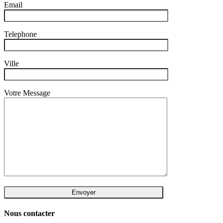
Email
Telephone
Ville
Votre Message
Nous contacter