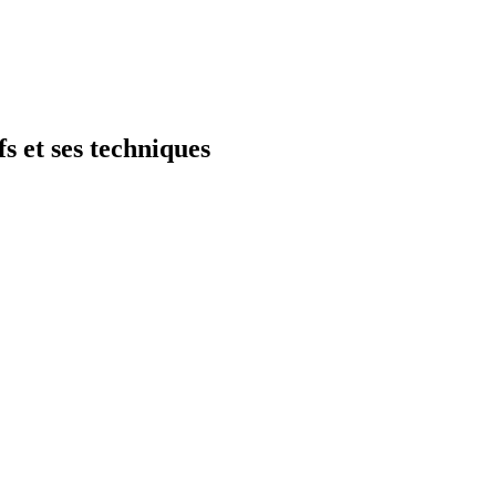
s et ses techniques