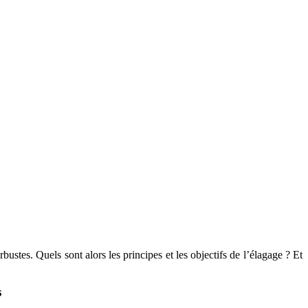
bustes. Quels sont alors les principes et les objectifs de l’élagage ? Et
s