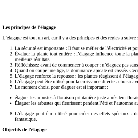
Les principes de l’élagage
L’élagage est tout un art, car il y a des principes et des règles à suivre 
La sécurité est importante : Il faut se méfier de l’électricité et
Évaluer la plante tout entière : l’élagage influence toute la 
meilleurs résultats.
Réfléchissez avant de commencer à couper ; n’élaguez pas sans 
Quand on coupe une tige, la dominance apicale est cassée. Ceci
L’élagage renforce la repousse : les plantes réagissent à l’élagag
L’élagage peut être utilisé pour la croissance directe : choisir 
Le moment choisi pour élaguer est si important :
élaguer les arbustes à floraison printanière juste après leur flora
Élaguer les arbustes qui fleurissent pendent l’été et l’automne 
L’élagage peut être utilisé pour créer des effets spéciaux :
fantastique.
Objectifs de l’élagage