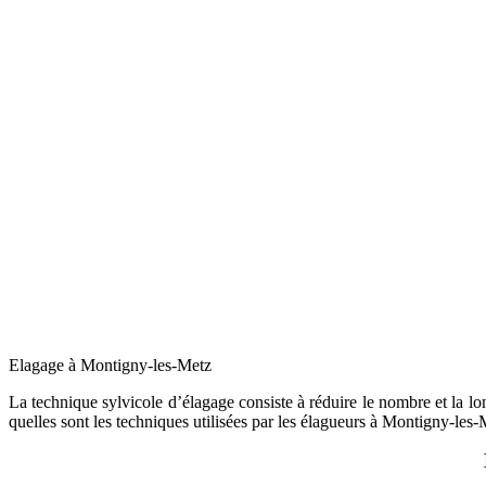
Elagage à Montigny-les-Metz
La technique sylvicole d’élagage consiste à réduire le nombre et la long
quelles sont les techniques utilisées par les élagueurs à Montigny-les