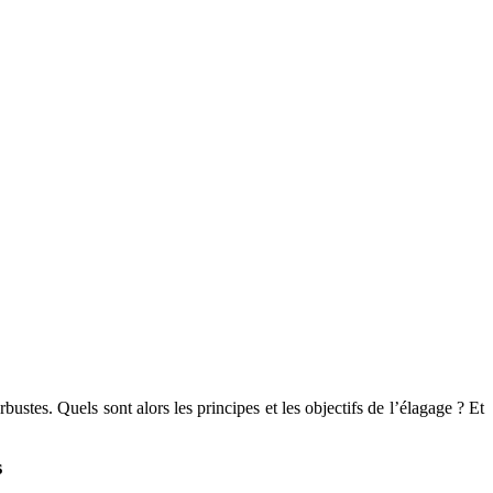
bustes. Quels sont alors les principes et les objectifs de l’élagage ? Et
s