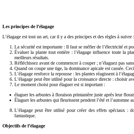
Les principes de l’élagage
L’élagage est tout un art, car il y a des principes et des règles à suivre 
La sécurité est importante : Il faut se méfier de l’électricité et
Évaluer la plante tout entière : l’élagage influence toute la 
meilleurs résultats.
Réfléchissez avant de commencer à couper ; n’élaguez pas sans 
Quand on coupe une tige, la dominance apicale est cassée. Ceci
L’élagage renforce la repousse : les plantes réagissent à l’élagag
L’élagage peut être utilisé pour la croissance directe : choisir 
Le moment choisi pour élaguer est si important :
élaguer les arbustes à floraison printanière juste après leur flora
Élaguer les arbustes qui fleurissent pendent l’été et l’automne 
L’élagage peut être utilisé pour créer des effets spéciaux :
fantastique.
Objectifs de l’élagage