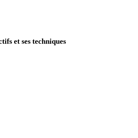
tifs et ses techniques