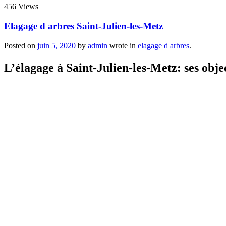
456 Views
Elagage d arbres Saint-Julien-les-Metz
Posted on
juin 5, 2020
by
admin
wrote in
elagage d arbres
.
L’élagage à Saint-Julien-les-Metz: ses objec