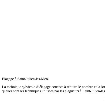
Elagage à Saint-Julien-les-Metz
La technique sylvicole d’élagage consiste à réduire le nombre et la long
quelles sont les techniques utilisées par les élagueurs à Saint-Julien-l