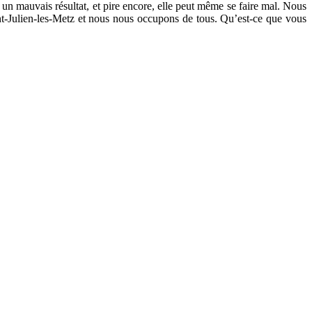
t un mauvais résultat, et pire encore, elle peut même se faire mal. Nous
aint-Julien-les-Metz et nous nous occupons de tous. Qu’est-ce que vous