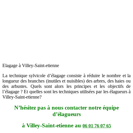
Elagage à Villey-Saint-etienne
La technique sylvicole d’élagage consiste à réduire le nombre et la
longueur des branches (inutiles et nuisibles) des arbres, des haies ou
des arbustes. Quels sont alors les principes et les objectifs de
l’élagage ? Et quelles sont les techniques utilisées par les élagueurs à
Villey-Saint-etienne?
N’hésitez pas à nous contacter notre équipe
d’élagueurs
à Villey-Saint-etienne au
06 01 76 07 65