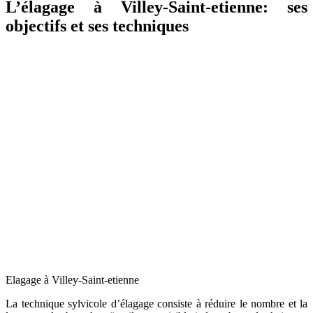
L’élagage à Villey-Saint-etienne: ses
objectifs et ses techniques
Elagage à Villey-Saint-etienne
La technique sylvicole d’élagage consiste à réduire le nombre et la