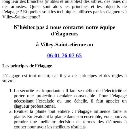
longueur des branches (inutiles et nuisibles) des arbres, des haies ou
des arbustes. Quels sont alors les principes et les objectifs de
l’élagage ? Et quelles sont les techniques utilisées par les élagueurs à
Villey-Saint-etienne?
N’hésitez pas à nous contacter notre équipe
d’élagueurs
à Villey-Saint-etienne au
06 01 76 07 65
Les principes de l’élagage
L’élagage est tout un art, car il y a des principes et des règles à
suivre :
La sécurité est importante : Il faut se méfier de l’électricité et
porter une protection oculaire convenable. Pour l’élagage
nécessitant l’escalade ou une échelle, il faut appeler un
élagueur professionnel.
Évaluer la plante tout entière : l’élagage influence toute la
plante. En évaluant la plante dans son ensemble, vous pouvez
prendre une meilleure décision en termes des éléments à
couper pour avoir les meilleurs résultats.