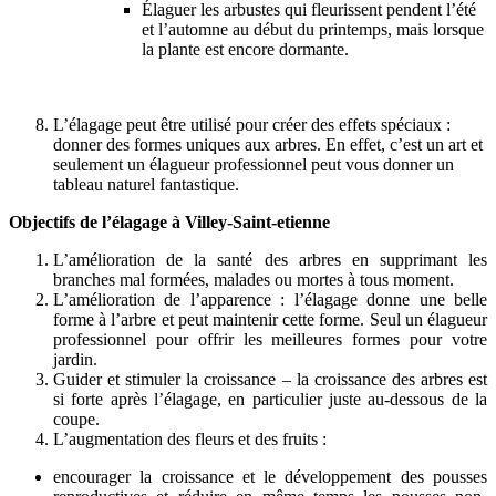
Élaguer les arbustes qui fleurissent pendent l’été
et l’automne au début du printemps, mais lorsque
la plante est encore dormante.
L’élagage peut être utilisé pour créer des effets spéciaux :
donner des formes uniques aux arbres. En effet, c’est un art et
seulement un élagueur professionnel peut vous donner un
tableau naturel fantastique.
Objectifs de l’élagage à Villey-Saint-etienne
L’amélioration de la santé des arbres en supprimant les
branches mal formées, malades ou mortes à tous moment.
L’amélioration de l’apparence : l’élagage donne une belle
forme à l’arbre et peut maintenir cette forme. Seul un élagueur
professionnel pour offrir les meilleures formes pour votre
jardin.
Guider et stimuler la croissance – la croissance des arbres est
si forte après l’élagage, en particulier juste au-dessous de la
coupe.
L’augmentation des fleurs et des fruits :
encourager la croissance et le développement des pousses