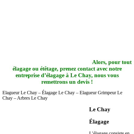
Alors, pour tout
élagage ou étêtage, prenez contact avec notre
entreprise d’élagage à Le Chay, nous vous
remettrons un devis !
Elagueur Le Chay – Élagage Le Chay – Elagueur Grimpeur Le
Chay – Arbres Le Chay
Le Chay
Élagage
L’élagage consiste en