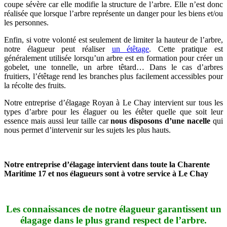
coupe sévère car elle modifie la structure de l’arbre. Elle n’est donc
réalisée que lorsque l’arbre représente un danger pour les biens et/ou
les personnes.
Enfin, si votre volonté est seulement de limiter la hauteur de l’arbre,
notre élagueur peut réaliser
un étêtage
. Cette pratique est
généralement utilisée lorsqu’un arbre est en formation pour créer un
gobelet, une tonnelle, un arbre têtard… Dans le cas d’arbres
fruitiers, l’étêtage rend les branches plus facilement accessibles pour
la récolte des fruits.
Notre entreprise d’élagage Royan à Le Chay intervient sur tous les
types d’arbre pour les élaguer ou les étêter quelle que soit leur
essence mais aussi leur taille car
nous disposons d’une nacelle
qui
nous permet d’intervenir sur les sujets les plus hauts.
Notre entreprise d’élagage intervient dans toute la Charente
Maritime 17 et nos élagueurs sont à votre service à Le Chay
Les connaissances de notre élagueur garantissent un
élagage dans le plus grand respect de l’arbre.