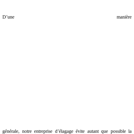
D’une manière
générale, notre entreprise d’élagage évite autant que possible la