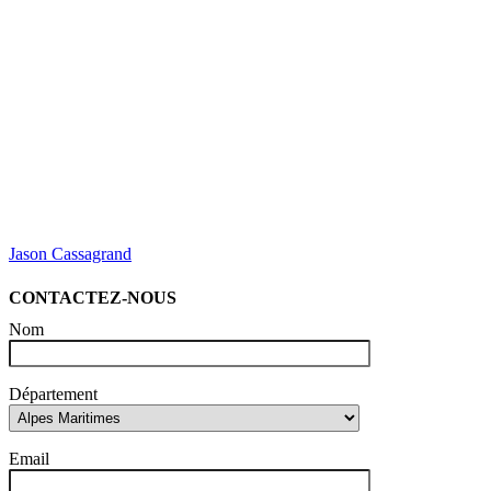
Jason Cassagrand
CONTACTEZ-NOUS
Nom
Département
Email