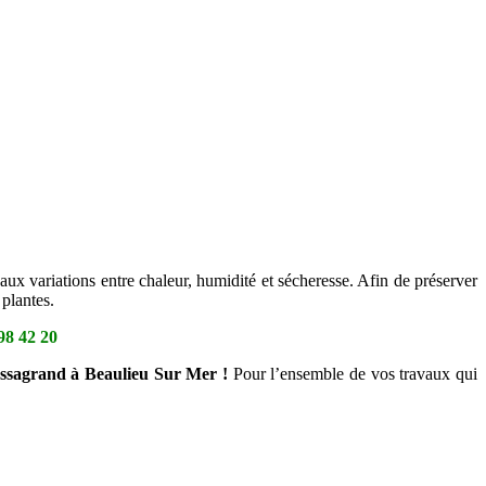
aux variations entre chaleur, humidité et sécheresse. Afin de préserver
plantes.
98 42 20
Cassagrand à Beaulieu Sur Mer !
Pour l’ensemble de vos travaux qui