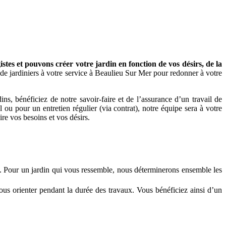
es et pouvons créer votre jardin en fonction de vos désirs, de la
de jardiniers à votre service à Beaulieu Sur Mer pour redonner à votre
, bénéficiez de notre savoir-faire et de l’assurance d’un travail de
 ou pour un entretien régulier (via contrat), notre équipe sera à votre
ire vos besoins et vos désirs.
nt. Pour un jardin qui vous ressemble, nous déterminerons ensemble les
ous orienter pendant la durée des travaux. Vous bénéficiez ainsi d’un