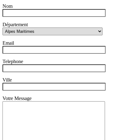
Nom
Département
Email
Telephone
Ville
Votre Message