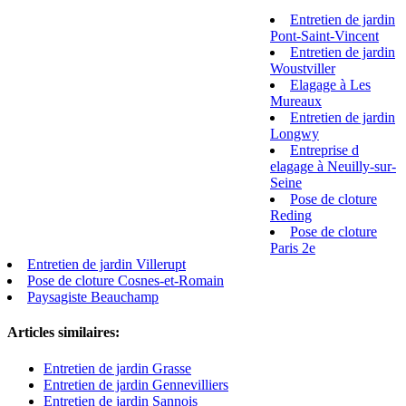
Entretien de jardin
Pont-Saint-Vincent
Entretien de jardin
Woustviller
Elagage à Les
Mureaux
Entretien de jardin
Longwy
Entreprise d
elagage à Neuilly-sur-
Seine
Pose de cloture
Reding
Pose de cloture
Paris 2e
Entretien de jardin Villerupt
Pose de cloture Cosnes-et-Romain
Paysagiste Beauchamp
Articles similaires:
Entretien de jardin Grasse
Entretien de jardin Gennevilliers
Entretien de jardin Sannois