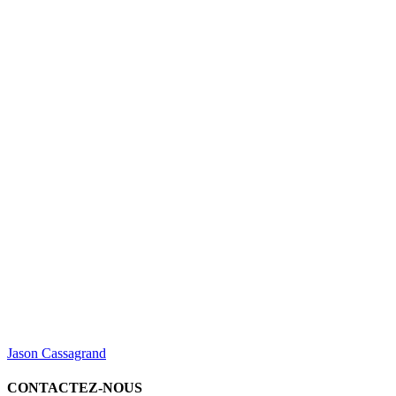
Jason Cassagrand
CONTACTEZ-NOUS