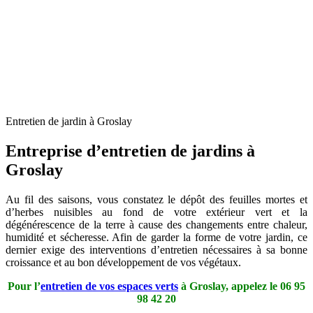
Entretien de jardin à Groslay
Entreprise d’entretien de jardins à
Groslay
Au fil des saisons, vous constatez le dépôt des feuilles mortes et
d’herbes nuisibles au fond de votre extérieur vert et la
dégénérescence de la terre à cause des changements entre chaleur,
humidité et sécheresse. Afin de garder la forme de votre jardin, ce
dernier exige des interventions d’entretien nécessaires à sa bonne
croissance et au bon développement de vos végétaux.
Pour l’
entretien de vos espaces verts
à Groslay, appelez le
06 95
98 42 20