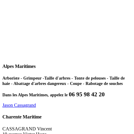
Alpes Maritimes
Arboriste - Grimpeur -Taille d'arbres - Tonte de pelouses - Taille de
haie - Abattage d'arbres dangereux - Coupe - Rabotage de souches
06 95 98 42 20
Dans les Alpes Maritimes, appelez le
Jason Cassagrand
Charente Maritime
CASSAGRAND Vincent