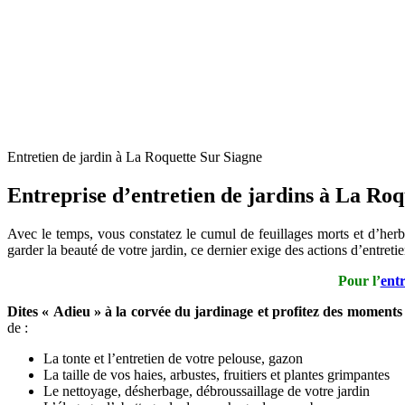
Entretien de jardin à La Roquette Sur Siagne
Entreprise d’entretien de jardins à La Roq
Avec le temps, vous constatez le cumul de feuillages morts et d’herb
garder la beauté de votre jardin, ce dernier exige des actions d’entre
Pour l’
entr
Dites « Adieu » à la corvée du jardinage et profitez des moments
de :
La tonte et l’entretien de votre pelouse, gazon
La taille de vos haies, arbustes, fruitiers et plantes grimpantes
Le nettoyage, désherbage, débroussaillage de votre jardin