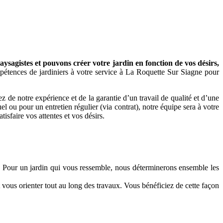
sagistes et pouvons créer votre jardin en fonction de vos désirs,
pétences de jardiniers à votre service à La Roquette Sur Siagne pour
e notre expérience et de la garantie d’un travail de qualité et d’une
l ou pour un entretien régulier (via contrat), notre équipe sera à votre
tisfaire vos attentes et vos désirs.
re. Pour un jardin qui vous ressemble, nous déterminerons ensemble les
 vous orienter tout au long des travaux. Vous bénéficiez de cette façon