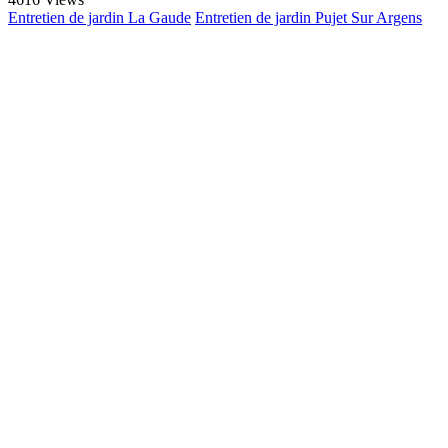
Entretien de jardin La Gaude
Entretien de jardin Pujet Sur Argens