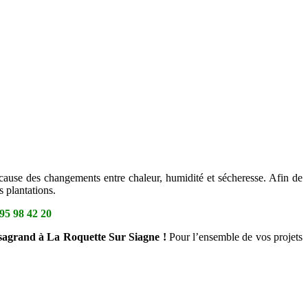
 cause des changements entre chaleur, humidité et sécheresse. Afin de
 plantations.
95 98 42 20
assagrand à La Roquette Sur Siagne !
Pour l’ensemble de vos projets