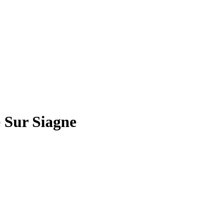
e Sur Siagne