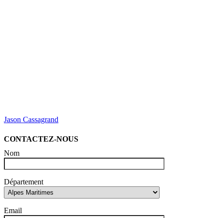
Jason Cassagrand
CONTACTEZ-NOUS
Nom
Département
Email