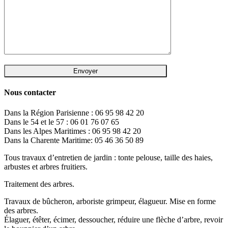
Nous contacter
Dans la Région Parisienne : 06 95 98 42 20
Dans le 54 et le 57 : 06 01 76 07 65
Dans les Alpes Maritimes : 06 95 98 42 20
Dans la Charente Maritime: 05 46 36 50 89
Tous travaux d’entretien de jardin : tonte pelouse, taille des haies,
arbustes et arbres fruitiers.
Traitement des arbres.
Travaux de bûcheron, arboriste grimpeur, élagueur. Mise en forme
des arbres.
Élaguer, étêter, écimer, dessoucher, réduire une flèche d’arbre, revoir