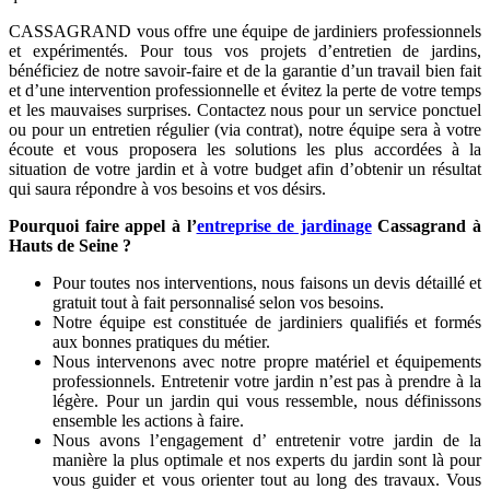
CASSAGRAND vous offre une équipe de jardiniers professionnels
et expérimentés. Pour tous vos projets d’entretien de jardins,
bénéficiez de notre savoir-faire et de la garantie d’un travail bien fait
et d’une intervention professionnelle et évitez la perte de votre temps
et les mauvaises surprises. Contactez nous pour un service ponctuel
ou pour un entretien régulier (via contrat), notre équipe sera à votre
écoute et vous proposera les solutions les plus accordées à la
situation de votre jardin et à votre budget afin d’obtenir un résultat
qui saura répondre à vos besoins et vos désirs.
Pourquoi faire appel à l’
entreprise de jardinage
Cassagrand à
Hauts de Seine ?
Pour toutes nos interventions, nous faisons un devis détaillé et
gratuit tout à fait personnalisé selon vos besoins.
Notre équipe est constituée de jardiniers qualifiés et formés
aux bonnes pratiques du métier.
Nous intervenons avec notre propre matériel et équipements
professionnels. Entretenir votre jardin n’est pas à prendre à la
légère. Pour un jardin qui vous ressemble, nous définissons
ensemble les actions à faire.
Nous avons l’engagement d’ entretenir votre jardin de la
manière la plus optimale et nos experts du jardin sont là pour
vous guider et vous orienter tout au long des travaux. Vous