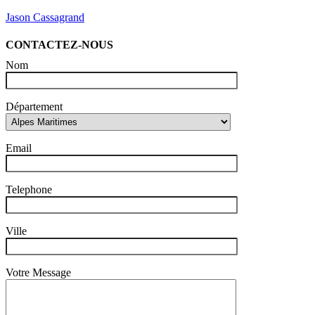
Jason Cassagrand
CONTACTEZ-NOUS
Nom
Département
Email
Telephone
Ville
Votre Message