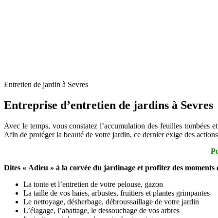
Entretien de jardin à Sevres
Entreprise d’entretien de jardins à Sevres
Avec le temps, vous constatez l’accumulation des feuilles tombées et 
Afin de protéger la beauté de votre jardin, ce dernier exige des actio
Po
Dites « Adieu » à la corvée du jardinage et profitez des moments 
La tonte et l’entretien de votre pelouse, gazon
La taille de vos haies, arbustes, fruitiers et plantes grimpantes
Le nettoyage, désherbage, débroussaillage de votre jardin
L’élagage, l’abattage, le dessouchage de vos arbres