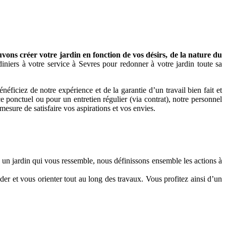
ons créer votre jardin en fonction de vos désirs, de la nature du
niers à votre service à Sevres pour redonner à votre jardin toute sa
iciez de notre expérience et de la garantie d’un travail bien fait et
e ponctuel ou pour un entretien régulier (via contrat), notre personnel
 mesure de satisfaire vos aspirations et vos envies.
r un jardin qui vous ressemble, nous définissons ensemble les actions à
der et vous orienter tout au long des travaux. Vous profitez ainsi d’un