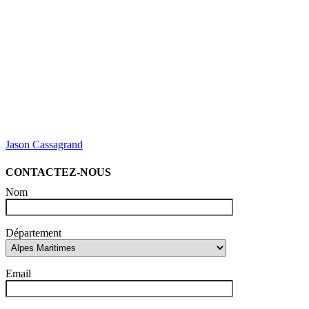
Jason Cassagrand
CONTACTEZ-NOUS
Nom
Département
Email