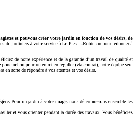
istes et pouvons créer votre jardin en fonction de vos désirs, de
es de jardiniers à votre service à Le Plessis-Robinson pour redonner à
iez de notre expérience et de la garantie d’un travail de qualité et
ponctuel ou pour un entretien régulier (via contrat), notre équipe sera
era en sorte de répondre à vos attentes et vos désirs.
 légère. Pour un jardin à votre image, nous déterminerons ensemble les
seiller et vous orienter pendant la durée des travaux. Vous bénéficiez