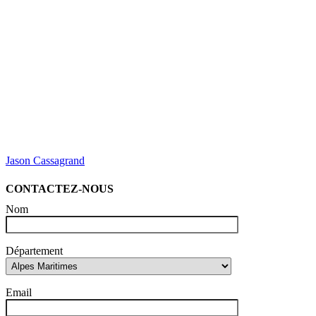
Jason Cassagrand
CONTACTEZ-NOUS
Nom
Département
Email