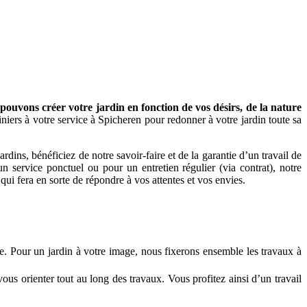
ouvons créer votre jardin en fonction de vos désirs, de la nature
niers à votre service à Spicheren pour redonner à votre jardin toute sa
dins, bénéficiez de notre savoir-faire et de la garantie d’un travail de
n service ponctuel ou pour un entretien régulier (via contrat), notre
qui fera en sorte de répondre à vos attentes et vos envies.
re. Pour un jardin à votre image, nous fixerons ensemble les travaux à
ous orienter tout au long des travaux. Vous profitez ainsi d’un travail