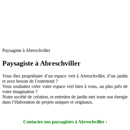
Paysagiste à Abreschviller
Paysagiste à Abreschviller
Vous êtes propriétaire d’un espace vert à Abreschviller, d’un jardin
et avez besoin de l’entretenir ?
Vous souhaitez créer votre espace vert bien à vous, au plus près de
votre imagination ?
Notre société de création, et entretien de jardin met toute son énergie
dans l’élaboration de projets uniques et originaux.
Contactez nos paysagistes à Abreschviller :