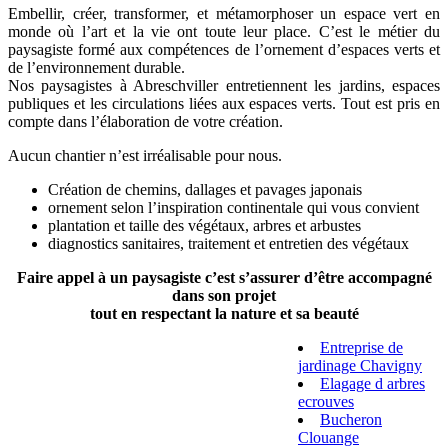
Embellir, créer, transformer, et métamorphoser un espace vert en
monde où l’art et la vie ont toute leur place. C’est le métier du
paysagiste formé aux compétences de l’ornement d’espaces verts et
de l’environnement durable.
Nos paysagistes à Abreschviller entretiennent les jardins, espaces
publiques et les circulations liées aux espaces verts. Tout est pris en
compte dans l’élaboration de votre création.
Aucun chantier n’est irréalisable pour nous.
Création de chemins, dallages et pavages japonais
ornement selon l’inspiration continentale qui vous convient
plantation et taille des végétaux, arbres et arbustes
diagnostics sanitaires, traitement et entretien des végétaux
Faire appel à un paysagiste c’est s’assurer d’être accompagné
dans son projet
tout en respectant la nature et sa beauté
Entreprise de
jardinage Chavigny
Elagage d arbres
ecrouves
Bucheron
Clouange