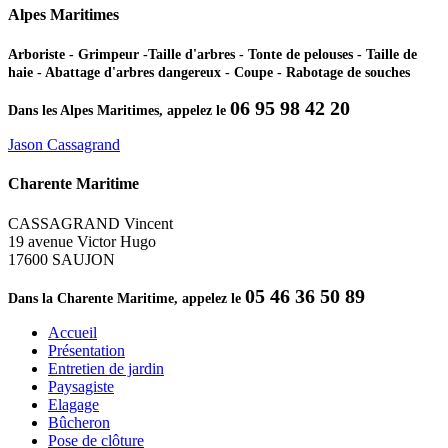
Alpes Maritimes
Arboriste - Grimpeur -Taille d'arbres - Tonte de pelouses - Taille de
haie - Abattage d'arbres dangereux - Coupe - Rabotage de souches
06 95 98 42 20
Dans les Alpes Maritimes, appelez le
Jason Cassagrand
Charente Maritime
CASSAGRAND Vincent
19 avenue Victor Hugo
17600 SAUJON
05 46 36 50 89
Dans la Charente Maritime, appelez le
Accueil
Présentation
Entretien de jardin
Paysagiste
Elagage
Bûcheron
Pose de clôture