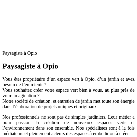
Paysagiste à Opio
Paysagiste à Opio
Vous êtes propriétaire d’un espace vert à Opio, d’un jardin et avez
besoin de l’entretenir ?
Vous souhaitez créer votre espace vert bien à vous, au plus près de
votre imagination ?
Notre société de création, et entretien de jardin met toute son énergie
dans l’élaboration de projets uniques et originaux.
Nos professionnels ne sont pas de simples jardiniers. Leur métier a
pour passion la création de nouveaux espaces verts et
l’environnement dans son ensemble. Nos spécialistes sont à la fois
médiateurs et pleinement acteurs des espaces à embellir ou à créer.