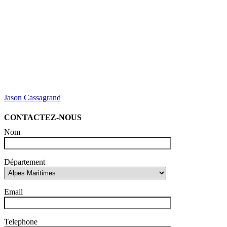
Jason Cassagrand
CONTACTEZ-NOUS
Nom
Département
Email
Telephone