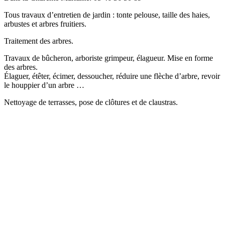
Tous travaux d’entretien de jardin : tonte pelouse, taille des haies,
arbustes et arbres fruitiers.
Traitement des arbres.
Travaux de bûcheron, arboriste grimpeur, élagueur. Mise en forme
des arbres.
Élaguer, étêter, écimer, dessoucher, réduire une flèche d’arbre, revoir
le houppier d’un arbre …
Nettoyage de terrasses, pose de clôtures et de claustras.