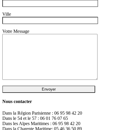
Ville
Votre Message
Nous contacter
Dans la Région Parisienne : 06 95 98 42 20
Dans le 54 et le 57 : 06 01 76 07 65
Dans les Alpes Maritimes : 06 95 98 42 20
Dans la Charente Maritime: 05 46 36 50 89