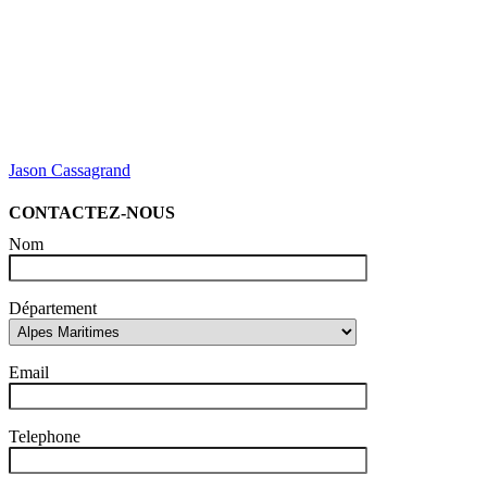
Jason Cassagrand
CONTACTEZ-NOUS
Nom
Département
Email
Telephone