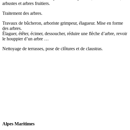
arbustes et arbres fruitiers.
Traitement des arbres.
Travaux de bûcheron, arboriste grimpeur, élagueur. Mise en forme
des arbres.
Élaguer, étêter, écimer, dessoucher, réduire une flèche d’arbre, revoir
le houppier d’un arbre …
Nettoyage de terrasses, pose de clôtures et de claustras.
Alpes Maritimes