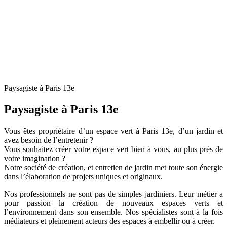
Paysagiste à Paris 13e
Paysagiste à Paris 13e
Vous êtes propriétaire d’un espace vert à Paris 13e, d’un jardin et
avez besoin de l’entretenir ?
Vous souhaitez créer votre espace vert bien à vous, au plus près de
votre imagination ?
Notre société de création, et entretien de jardin met toute son énergie
dans l’élaboration de projets uniques et originaux.
Nos professionnels ne sont pas de simples jardiniers. Leur métier a
pour passion la création de nouveaux espaces verts et
l’environnement dans son ensemble. Nos spécialistes sont à la fois
médiateurs et pleinement acteurs des espaces à embellir ou à créer.