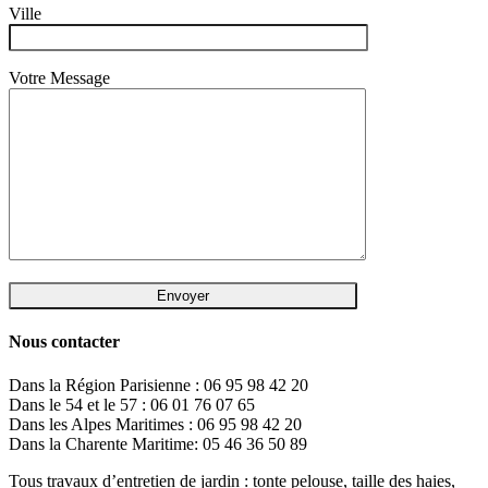
Ville
Votre Message
Nous contacter
Dans la Région Parisienne : 06 95 98 42 20
Dans le 54 et le 57 : 06 01 76 07 65
Dans les Alpes Maritimes : 06 95 98 42 20
Dans la Charente Maritime: 05 46 36 50 89
Tous travaux d’entretien de jardin : tonte pelouse, taille des haies,