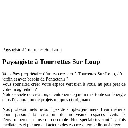
Paysagiste à Tourrettes Sur Loup
Paysagiste à Tourrettes Sur Loup
Vous êtes propriétaire d’un espace vert à Tourrettes Sur Loup, d’un
jardin et avez besoin de l’entretenir ?
Vous souhaitez créer votre espace vert bien à vous, au plus près de
votre imagination ?
Notre société de création, et entretien de jardin met toute son énergie
dans l’élaboration de projets uniques et originaux.
Nos professionnels ne sont pas de simples jardiniers. Leur métier a
pour passion la création de nouveaux espaces verts et
l’environnement dans son ensemble. Nos spécialistes sont à la fois
médiateurs et pleinement acteurs des espaces à embellir ou à créer.